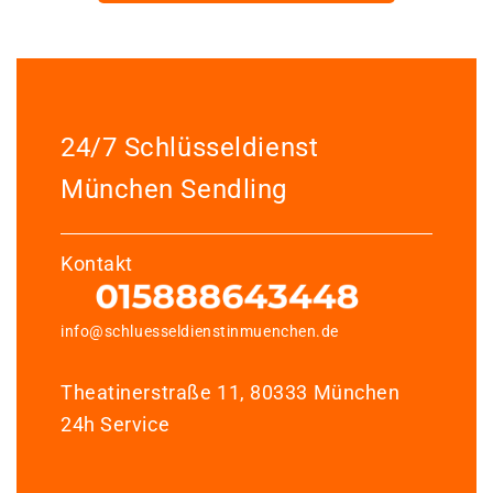
24/7 Schlüsseldienst
München Sendling
Kontakt
info@schluesseldienstinmuenchen.de
Theatinerstraße 11, 80333 München
24h Service