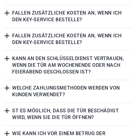
FALLEN ZUSÄTZLICHE KOSTEN AN, WENN ICH
DEN KEY-SERVICE BESTELLE?
FALLEN ZUSÄTZLICHE KOSTEN AN, WENN ICH
DEN KEY-SERVICE BESTELLE?
KANN AN DEN SCHLÜSSELDIENST VERTRAUEN,
WENN DIE TÜR AM WOCHENENDE ODER NACH
FEIERABEND GESCHLOSSEN IST?
WELCHE ZAHLUNGSMETHODEN WERDEN VON
KUNDEN VERWENDET?
ST ES MÖGLICH, DASS DIE TÜR BESCHÄDIGT
WIRD, WENN SIE DIE TÜR ÖFFNEN?
WIE KANN ICH VOR EINEM BETRUG DER