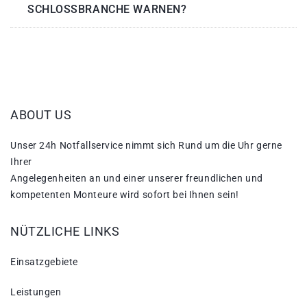
SCHLOSSBRANCHE WARNEN?
ABOUT US
Unser 24h Notfallservice nimmt sich Rund um die Uhr gerne
Ihrer
Angelegenheiten an und einer unserer freundlichen und
kompetenten Monteure wird sofort bei Ihnen sein!
NÜTZLICHE LINKS
Einsatzgebiete
Leistungen