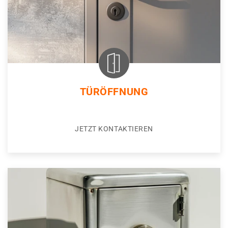
TÜRÖFFNUNG
JETZT KONTAKTIEREN