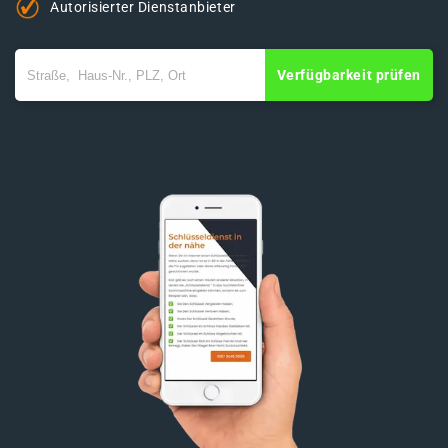
Autorisierter Dienstanbieter
Verfügbarkeit prüfen