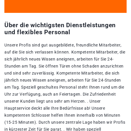
Über die wichtigsten Dienstleistungen
und flexibles Personal
Unsere Profis sind gut ausgebildete, freundliche Mitarbeiter,
auf die Sie sich verlassen können. Kompetente Mitarbeiter, die
sich jährlich neues Wissen aneignen, arbeiten für Sie 24-
Stunden am Tag. Sie öffnen Türen ohne Schaden anzurichten
und sind sehr zuverlässig. Kompetente Mitarbeiter, die sich
jährlich neues Wissen aneignen, arbeiten für Sie 24-Stunden
am Tag. Speziell geschultes Personal steht Ihnen rund um die
Uhr zur Verfügung, auch an Feiertagen. Die Zufriedenheit
unserer Kunden liegt uns sehr am Herzen. . Unser
Hauptservice deckt alle Ihre Bedürfnisse ab! Unsere
kompetenten Schlosser helfen Ihnen innerhalb von Minuten
(15-25 Minuten). Durch unsere zentrale Lage haben wir Profis
in kürzester Zeit für Sie parat. . Wir haben speziell