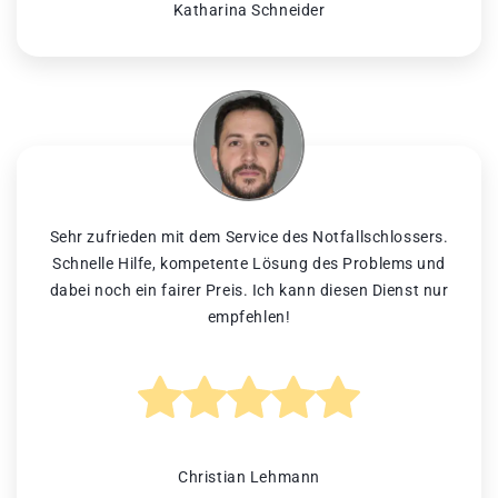
Katharina Schneider
Sehr zufrieden mit dem Service des Notfallschlossers.
Schnelle Hilfe, kompetente Lösung des Problems und
dabei noch ein fairer Preis. Ich kann diesen Dienst nur
empfehlen!
Christian Lehmann