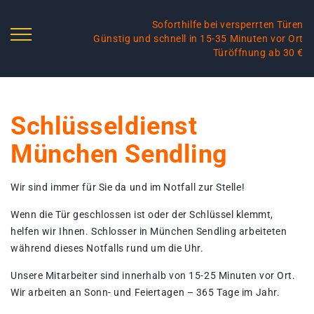
Soforthilfe bei versperrten Türen
Günstig und schnell in 15-35 Minuten vor Ort
Türöffnung ab 30 €
Schlüsseldienst
München Sendling
Wir sind immer für Sie da und im Notfall zur Stelle!
Wenn die Tür geschlossen ist oder der Schlüssel klemmt,
helfen wir Ihnen. Schlosser in München Sendling arbeiteten
während dieses Notfalls rund um die Uhr.
Unsere Mitarbeiter sind innerhalb von 15-25 Minuten vor Ort.
Wir arbeiten an Sonn- und Feiertagen – 365 Tage im Jahr.