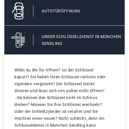
AUTOTÜRÖFFNUNG
UNSER SCHLÜSSELDIENST IN MÜNCHEN
SENDLING
Willst du die Tür öffnen? Ist der Schlüssel
kaputt? Sie haben Ihren Schlüssel verloren oder
irgendwo vergessen? Der Schlüssel steckt
drinnen und lässt sich von außen nicht öffnen?
. Sie können den Schlüssel nicht im Schloss
drehen? Müssen Sie Ihre Schlösser wechseln?
Oder der Schließzylinder ist veraltet und Sie
möchten einen neuen? Nicht schlecht, denn ein
Schlüsseldienst in München Sendling kann