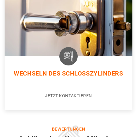
WECHSELN DES SCHLOSSZYLINDERS
JETZT KONTAKTIEREN
BEWERTUNGEN