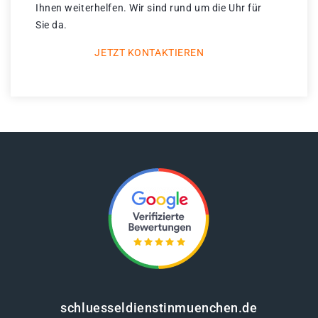
Ihnen weiterhelfen. Wir sind rund um die Uhr für
Sie da.
JETZT KONTAKTIEREN
schluesseldienstinmuenchen.de