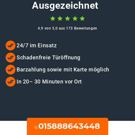
Ausgezeichnet
4,9 von 5,0 aus 173 Bewertungen
24/7 im Einsatz
Schadenfreie Türöffnung
Barzahlung sowie mit Karte möglich
In 20– 30 Minuten vor Ort