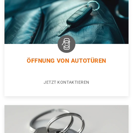
ÖFFNUNG VON AUTOTÜREN
JETZT KONTAKTIEREN