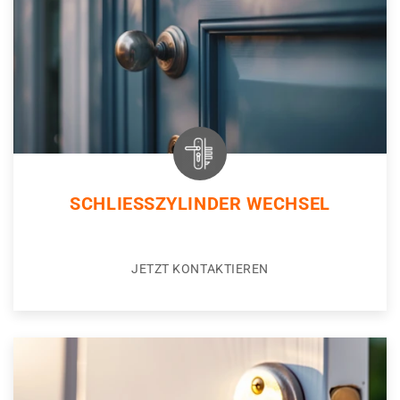
SCHLIESSZYLINDER WECHSEL
JETZT KONTAKTIEREN