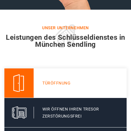
UNSER UNTERNEHMEN
Leistungen des Schlüsseldienstes in
München Sendling
TÜRÖFFNUNG
WIR ÖFFNEN IHREN TRESOR
ZERSTÖRUNGSFREI