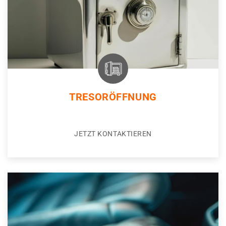
TRESORÖFFNUNG
JETZT KONTAKTIEREN