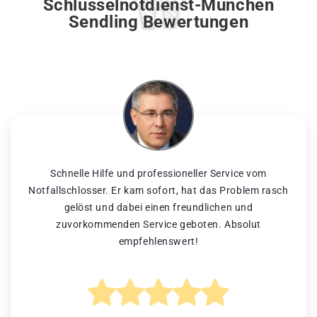
Schlüsselnotdienst-München
Sendling Bewertungen
Schnelle Hilfe und professioneller Service vom
Notfallschlosser. Er kam sofort, hat das Problem rasch
gelöst und dabei einen freundlichen und
zuvorkommenden Service geboten. Absolut
empfehlenswert!