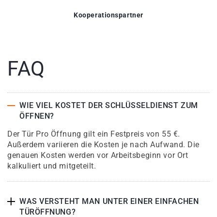
Kooperationspartner
FAQ
WIE VIEL KOSTET DER SCHLÜSSELDIENST ZUM
ÖFFNEN?
Der Tür Pro Öffnung gilt ein Festpreis von 55 €.
Außerdem variieren die Kosten je nach Aufwand. Die
genauen Kosten werden vor Arbeitsbeginn vor Ort
kalkuliert und mitgeteilt.
WAS VERSTEHT MAN UNTER EINER EINFACHEN
TÜRÖFFNUNG?