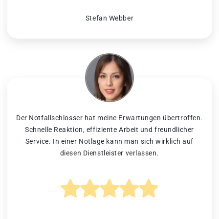
Stefan Webber
Der Notfallschlosser hat meine Erwartungen übertroffen.
Schnelle Reaktion, effiziente Arbeit und freundlicher
Service. In einer Notlage kann man sich wirklich auf
diesen Dienstleister verlassen.