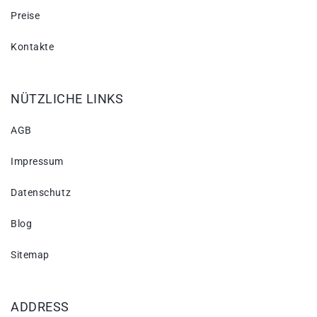
Preise
Kontakte
NÜTZLICHE LINKS
AGB
Impressum
Datenschutz
Blog
Sitemap
ADDRESS