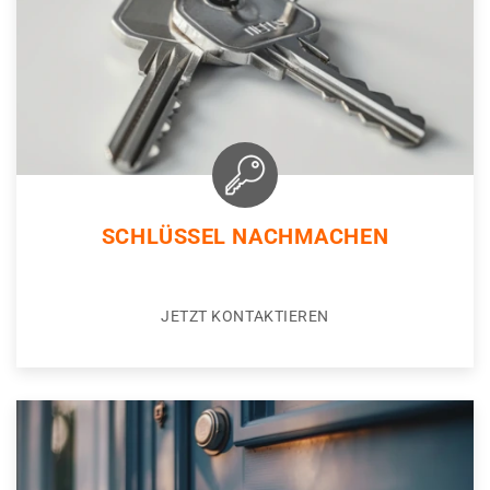
SCHLÜSSEL NACHMACHEN
JETZT KONTAKTIEREN