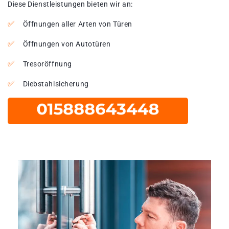
Diese Dienstleistungen bieten wir an:
Öffnungen aller Arten von Türen
Öffnungen von Autotüren
Tresoröffnung
Diebstahlsicherung