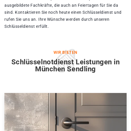
ausgebildete Fachkräfte, die auch an Feiertagen für Sie da
sind. Kontaktieren Sie noch heute einen Schlüsseldienst und
rufen Sie uns an. Ihre Wünsche werden durch unseren
Schlüsseldienst erfüllt.
WIR BIETEN
Schlüsselnotdienst Leistungen in
München Sendling