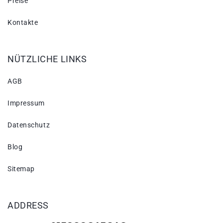
Preise
Kontakte
NÜTZLICHE LINKS
AGB
Impressum
Datenschutz
Blog
Sitemap
ADDRESS