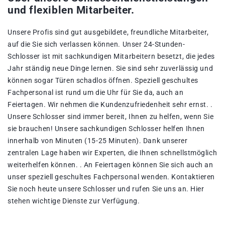
und flexiblen Mitarbeiter.
Unsere Profis sind gut ausgebildete, freundliche Mitarbeiter,
auf die Sie sich verlassen können. Unser 24-Stunden-
Schlosser ist mit sachkundigen Mitarbeitern besetzt, die jedes
Jahr ständig neue Dinge lernen. Sie sind sehr zuverlässig und
können sogar Türen schadlos öffnen. Speziell geschultes
Fachpersonal ist rund um die Uhr für Sie da, auch an
Feiertagen. Wir nehmen die Kundenzufriedenheit sehr ernst. .
Unsere Schlosser sind immer bereit, Ihnen zu helfen, wenn Sie
sie brauchen! Unsere sachkundigen Schlosser helfen Ihnen
innerhalb von Minuten (15-25 Minuten). Dank unserer
zentralen Lage haben wir Experten, die Ihnen schnellstmöglich
weiterhelfen können. . An Feiertagen können Sie sich auch an
unser speziell geschultes Fachpersonal wenden. Kontaktieren
Sie noch heute unsere Schlosser und rufen Sie uns an. Hier
stehen wichtige Dienste zur Verfügung.