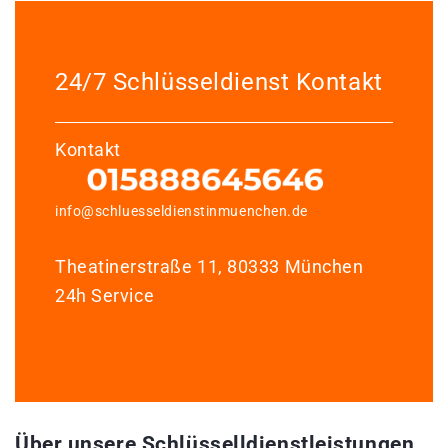
24/7 Schlüsseldienst Kontakt
Kontakt
info@schluesseldienstinmuenchen.de
Theatinerstraße 11, 80333 München
24h Service
Über unsere Schlüsselldienstleistungen