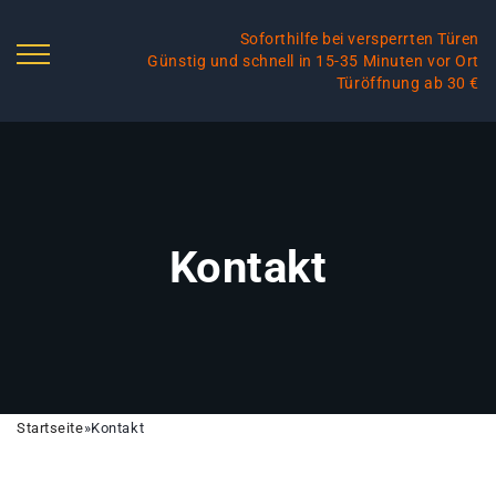
Soforthilfe bei versperrten Türen
Günstig und schnell in 15-35 Minuten vor Ort
Türöffnung ab 30 €
Kontakt
Startseite
»
Kontakt