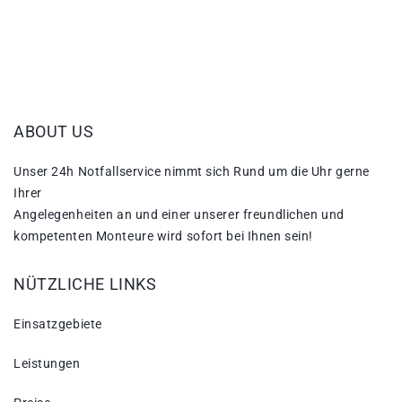
ABOUT US
Unser 24h Notfallservice nimmt sich Rund um die Uhr gerne
Ihrer
Angelegenheiten an und einer unserer freundlichen und
kompetenten Monteure wird sofort bei Ihnen sein!
NÜTZLICHE LINKS
Einsatzgebiete
Leistungen