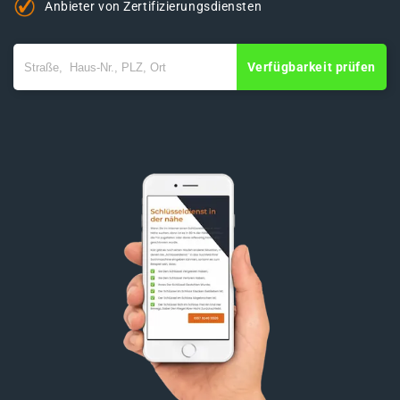
Anbieter von Zertifizierungsdiensten
Verfügbarkeit prüfen