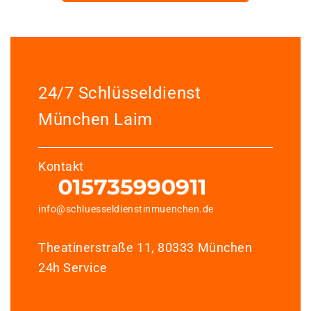
24/7 Schlüsseldienst
München Laim
Kontakt
info@schluesseldienstinmuenchen.de
Theatinerstraße 11, 80333 München
24h Service