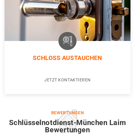
SCHLOSS AUSTAUCHEN
JETZT KONTAKTIEREN
BEWERTUNGEN
Schlüsselnotdienst-München Laim
Bewertungen