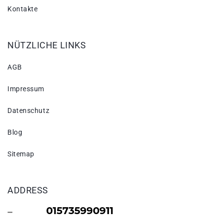
Kontakte
NÜTZLICHE LINKS
AGB
Impressum
Datenschutz
Blog
Sitemap
ADDRESS