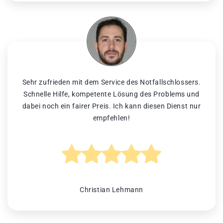
Sehr zufrieden mit dem Service des Notfallschlossers.
Schnelle Hilfe, kompetente Lösung des Problems und
dabei noch ein fairer Preis. Ich kann diesen Dienst nur
empfehlen!
Christian Lehmann