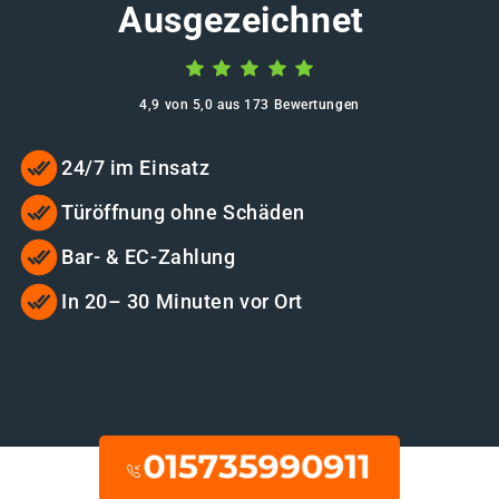
Ausgezeichnet
4,9 von 5,0 aus 173 Bewertungen
24/7 im Einsatz
Türöffnung ohne Schäden
Bar- & EC-Zahlung
In 20– 30 Minuten vor Ort