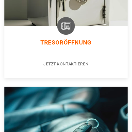
TRESORÖFFNUNG
JETZT KONTAKTIEREN