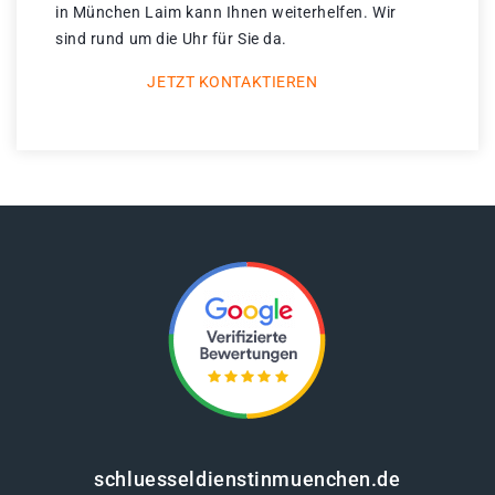
in München Laim kann Ihnen weiterhelfen. Wir
sind rund um die Uhr für Sie da.
JETZT KONTAKTIEREN
schluesseldienstinmuenchen.de