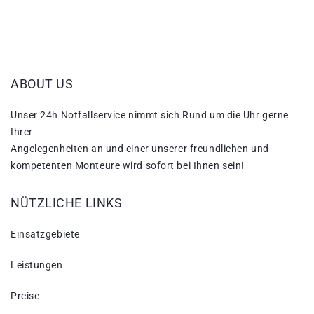
ABOUT US
Unser 24h Notfallservice nimmt sich Rund um die Uhr gerne
Ihrer
Angelegenheiten an und einer unserer freundlichen und
kompetenten Monteure wird sofort bei Ihnen sein!
NÜTZLICHE LINKS
Einsatzgebiete
Leistungen
Preise