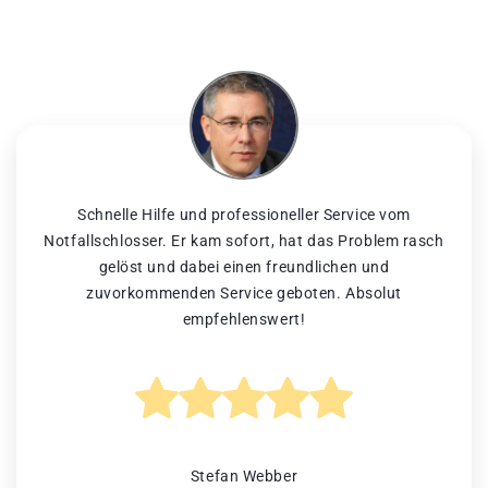
Schnelle Hilfe und professioneller Service vom
Notfallschlosser. Er kam sofort, hat das Problem rasch
gelöst und dabei einen freundlichen und
zuvorkommenden Service geboten. Absolut
empfehlenswert!
Stefan Webber