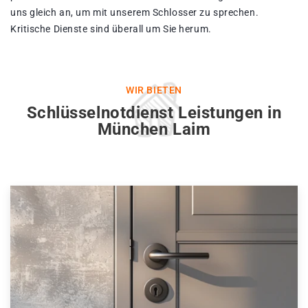
uns gleich an, um mit unserem Schlosser zu sprechen.
Kritische Dienste sind überall um Sie herum.
WIR BIETEN
Schlüsselnotdienst Leistungen in
München Laim