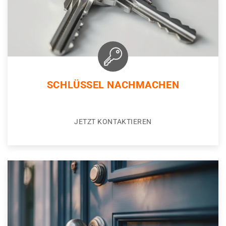
SCHLÜSSEL NACHMACHEN
JETZT KONTAKTIEREN