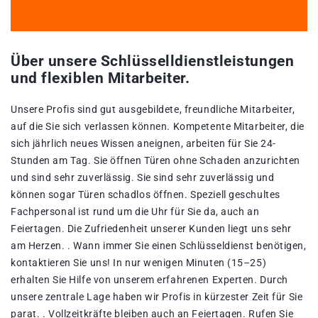
Über unsere Schlüsselldienstleistungen
und flexiblen Mitarbeiter.
Unsere Profis sind gut ausgebildete, freundliche Mitarbeiter,
auf die Sie sich verlassen können. Kompetente Mitarbeiter, die
sich jährlich neues Wissen aneignen, arbeiten für Sie 24-
Stunden am Tag. Sie öffnen Türen ohne Schaden anzurichten
und sind sehr zuverlässig. Sie sind sehr zuverlässig und
können sogar Türen schadlos öffnen. Speziell geschultes
Fachpersonal ist rund um die Uhr für Sie da, auch an
Feiertagen. Die Zufriedenheit unserer Kunden liegt uns sehr
am Herzen. . Wann immer Sie einen Schlüsseldienst benötigen,
kontaktieren Sie uns! In nur wenigen Minuten (15–25)
erhalten Sie Hilfe von unserem erfahrenen Experten. Durch
unsere zentrale Lage haben wir Profis in kürzester Zeit für Sie
parat. . Vollzeitkräfte bleiben auch an Feiertagen. Rufen Sie