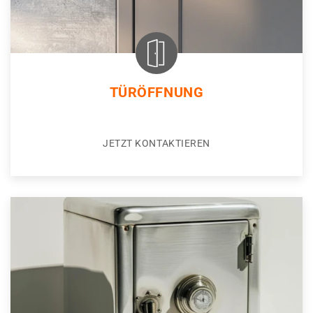
TÜRÖFFNUNG
JETZT KONTAKTIEREN