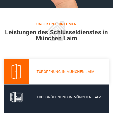
UNSER UNTERNEHMEN
Leistungen des Schlüsseldienstes in
München Laim
TÜRÖFFNUNG IN MÜNCHEN LAIM
TRESORÖFFNUNG IN MÜNCHEN LAIM