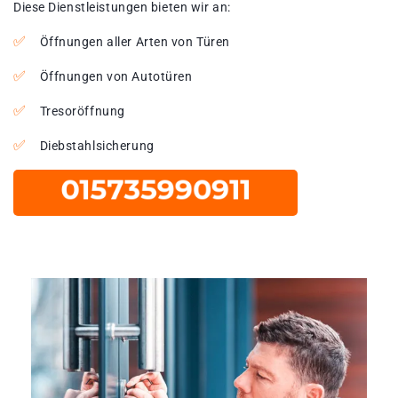
Diese Dienstleistungen bieten wir an:
Öffnungen aller Arten von Türen
Öffnungen von Autotüren
Tresoröffnung
Diebstahlsicherung