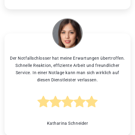
Der Notfallschlosser hat meine Erwartungen übertroffen.
Schnelle Reaktion, effiziente Arbeit und freundlicher
Service. In einer Notlage kann man sich wirklich auf
diesen Dienstleister verlassen.
Katharina Schneider