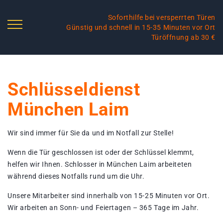
Soforthilfe bei versperrten Türen
Günstig und schnell in 15-35 Minuten vor Ort
Türöffnung ab 30 €
Schlüsseldienst
München Laim
Wir sind immer für Sie da und im Notfall zur Stelle!
Wenn die Tür geschlossen ist oder der Schlüssel klemmt,
helfen wir Ihnen. Schlosser in München Laim arbeiteten
während dieses Notfalls rund um die Uhr.
Unsere Mitarbeiter sind innerhalb von 15-25 Minuten vor Ort.
Wir arbeiten an Sonn- und Feiertagen – 365 Tage im Jahr.