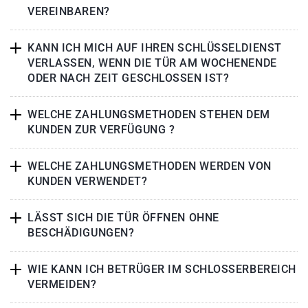
VEREINBAREN?
KANN ICH MICH AUF IHREN SCHLÜSSELDIENST
VERLASSEN, WENN DIE TÜR AM WOCHENENDE
ODER NACH ZEIT GESCHLOSSEN IST?
WELCHE ZAHLUNGSMETHODEN STEHEN DEM
KUNDEN ZUR VERFÜGUNG ?
WELCHE ZAHLUNGSMETHODEN WERDEN VON
KUNDEN VERWENDET?
LÄSST SICH DIE TÜR ÖFFNEN OHNE
BESCHÄDIGUNGEN?
WIE KANN ICH BETRÜGER IM SCHLOSSERBEREICH
VERMEIDEN?