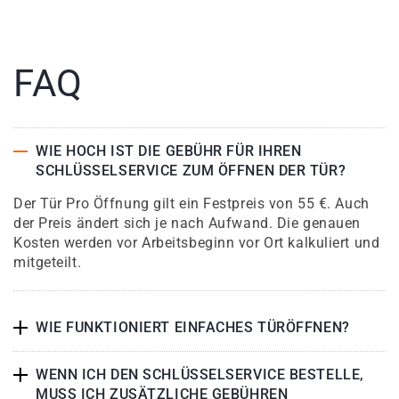
FAQ
WIE HOCH IST DIE GEBÜHR FÜR IHREN
SCHLÜSSELSERVICE ZUM ÖFFNEN DER TÜR?
Der Tür Pro Öffnung gilt ein Festpreis von 55 €. Auch
der Preis ändert sich je nach Aufwand. Die genauen
Kosten werden vor Arbeitsbeginn vor Ort kalkuliert und
mitgeteilt.
WIE FUNKTIONIERT EINFACHES TÜRÖFFNEN?
WENN ICH DEN SCHLÜSSELSERVICE BESTELLE,
MUSS ICH ZUSÄTZLICHE GEBÜHREN