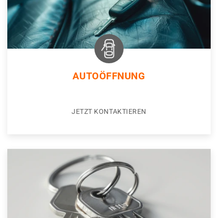
AUTOÖFFNUNG
JETZT KONTAKTIEREN