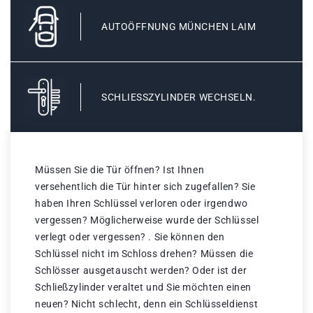
AUTOÖFFNUNG MÜNCHEN LAIM
SCHLIESSZYLINDER WECHSELN.
Müssen Sie die Tür öffnen? Ist Ihnen
versehentlich die Tür hinter sich zugefallen? Sie
haben Ihren Schlüssel verloren oder irgendwo
vergessen? Möglicherweise wurde der Schlüssel
verlegt oder vergessen? . Sie können den
Schlüssel nicht im Schloss drehen? Müssen die
Schlösser ausgetauscht werden? Oder ist der
Schließzylinder veraltet und Sie möchten einen
neuen? Nicht schlecht, denn ein Schlüsseldienst