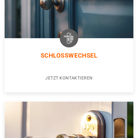
SCHLOSSWECHSEL
JETZT KONTAKTIEREN