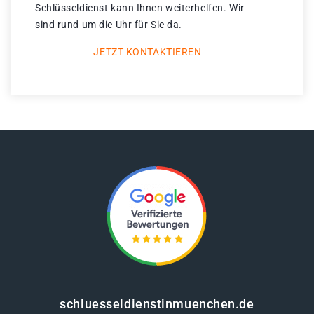
Schlüsseldienst kann Ihnen weiterhelfen. Wir
sind rund um die Uhr für Sie da.
JETZT KONTAKTIEREN
schluesseldienstinmuenchen.de