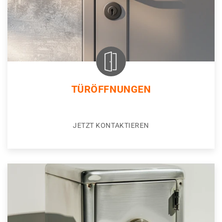
TÜRÖFFNUNGEN
JETZT KONTAKTIEREN