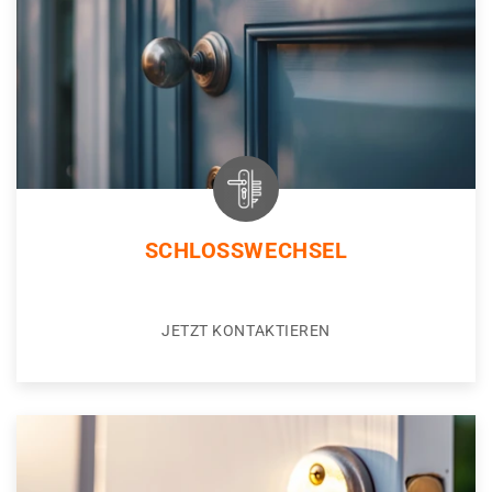
SCHLOSSWECHSEL
JETZT KONTAKTIEREN