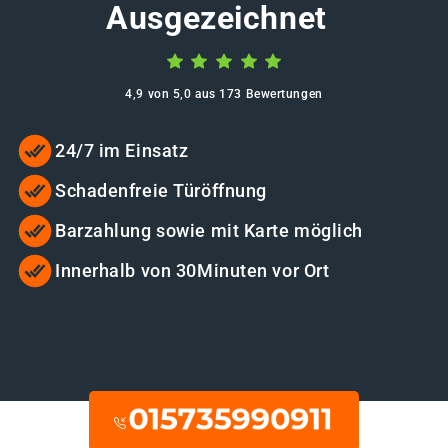
Ausgezeichnet
4,9 von 5,0 aus 173 Bewertungen
24/7 im Einsatz
Schadenfreie Türöffnung
Barzahlung sowie mit Karte möglich
Innerhalb von 30Minuten vor Ort