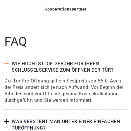
Kooperationspartner
FAQ
WIE HOCH IST DIE GEBÜHR FÜR IHREN
SCHLÜSSELSERVICE ZUM ÖFFNEN DER TÜR?
Der Tür Pro Öffnung gilt ein Festpreis von 55 €. Auch
der Preis ändert sich je nach Aufwand. Vor Beginn der
Arbeiten wird vor Ort eine genaue Kostenkalkulation
durchgeführt und Sie werden informiert.
WAS VERSTEHT MAN UNTER EINER EINFACHEN
TÜRÖFFNUNG?