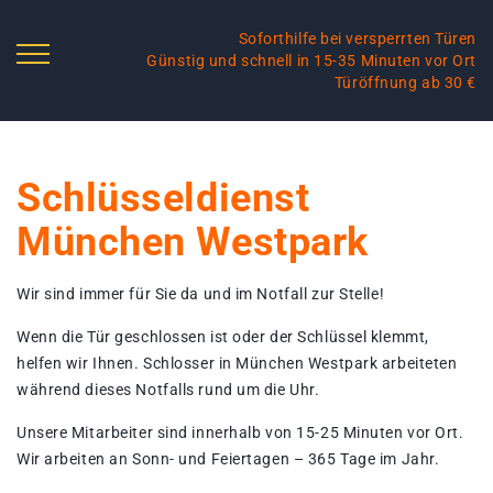
Soforthilfe bei versperrten Türen
Günstig und schnell in 15-35 Minuten vor Ort
Türöffnung ab 30 €
Schlüsseldienst
München Westpark
Wir sind immer für Sie da und im Notfall zur Stelle!
Wenn die Tür geschlossen ist oder der Schlüssel klemmt,
helfen wir Ihnen. Schlosser in München Westpark arbeiteten
während dieses Notfalls rund um die Uhr.
Unsere Mitarbeiter sind innerhalb von 15-25 Minuten vor Ort.
Wir arbeiten an Sonn- und Feiertagen – 365 Tage im Jahr.