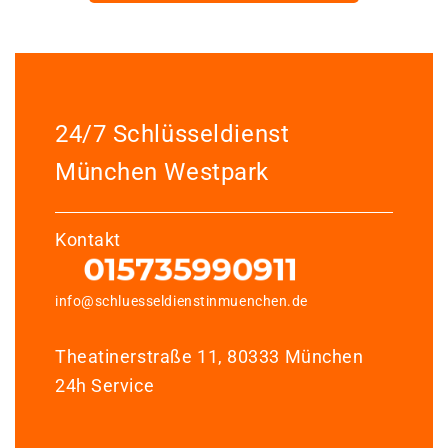
24/7 Schlüsseldienst
München Westpark
Kontakt
info@schluesseldienstinmuenchen.de
Theatinerstraße 11, 80333 München
24h Service