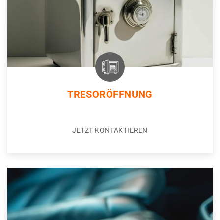
TRESORÖFFNUNG
JETZT KONTAKTIEREN