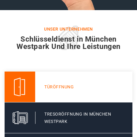
UNSER UNTERNEHMEN
Schlüsseldienst in München
Westpark Und Ihre Leistungen
TÜRÖFFNUNG
TRESORÖFFNUNG IN MÜNCHEN
WESTPARK