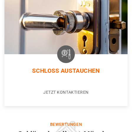
SCHLOSS AUSTAUCHEN
JETZT KONTAKTIEREN
BEWERTUNGEN