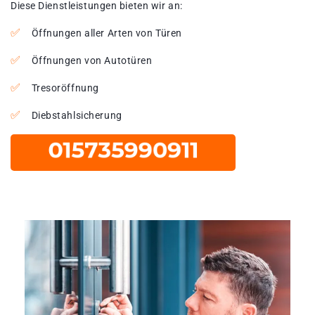
Diese Dienstleistungen bieten wir an:
Öffnungen aller Arten von Türen
Öffnungen von Autotüren
Tresoröffnung
Diebstahlsicherung