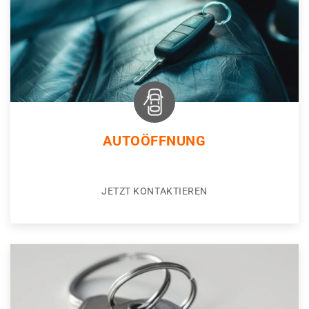
AUTOÖFFNUNG
JETZT KONTAKTIEREN