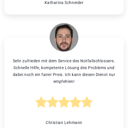
Katharina Schneider
Sehr zufrieden mit dem Service des Notfallschlossers.
Schnelle Hilfe, kompetente Lösung des Problems und
dabei noch ein fairer Preis. Ich kann diesen Dienst nur
empfehlen!
Christian Lehmann