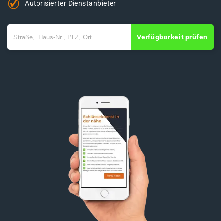
Autorisierter Dienstanbieter
Verfügbarkeit prüfen