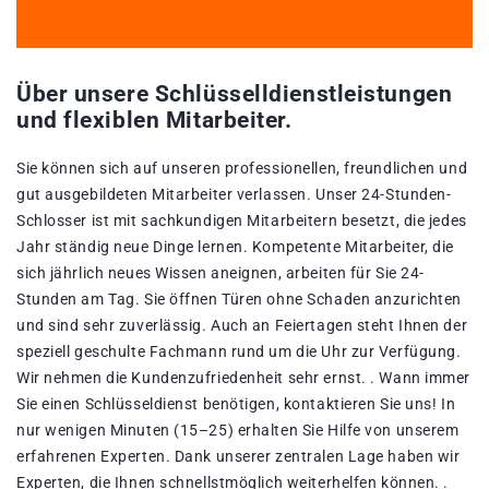
Über unsere Schlüsselldienstleistungen
und flexiblen Mitarbeiter.
Sie können sich auf unseren professionellen, freundlichen und
gut ausgebildeten Mitarbeiter verlassen. Unser 24-Stunden-
Schlosser ist mit sachkundigen Mitarbeitern besetzt, die jedes
Jahr ständig neue Dinge lernen. Kompetente Mitarbeiter, die
sich jährlich neues Wissen aneignen, arbeiten für Sie 24-
Stunden am Tag. Sie öffnen Türen ohne Schaden anzurichten
und sind sehr zuverlässig. Auch an Feiertagen steht Ihnen der
speziell geschulte Fachmann rund um die Uhr zur Verfügung.
Wir nehmen die Kundenzufriedenheit sehr ernst. . Wann immer
Sie einen Schlüsseldienst benötigen, kontaktieren Sie uns! In
nur wenigen Minuten (15–25) erhalten Sie Hilfe von unserem
erfahrenen Experten. Dank unserer zentralen Lage haben wir
Experten, die Ihnen schnellstmöglich weiterhelfen können. .