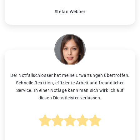
Stefan Webber
Der Notfallschlosser hat meine Erwartungen übertroffen.
Schnelle Reaktion, effiziente Arbeit und freundlicher
Service. In einer Notlage kann man sich wirklich auf
diesen Dienstleister verlassen.