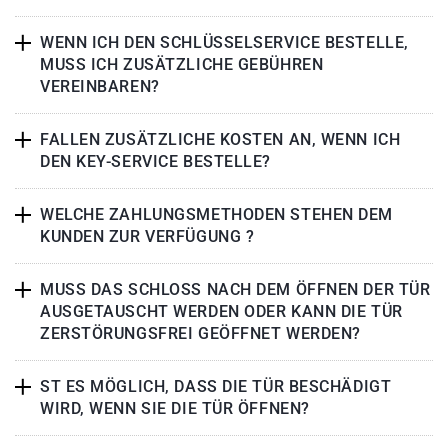
WENN ICH DEN SCHLÜSSELSERVICE BESTELLE,
MUSS ICH ZUSÄTZLICHE GEBÜHREN
VEREINBAREN?
FALLEN ZUSÄTZLICHE KOSTEN AN, WENN ICH
DEN KEY-SERVICE BESTELLE?
WELCHE ZAHLUNGSMETHODEN STEHEN DEM
KUNDEN ZUR VERFÜGUNG ?
MUSS DAS SCHLOSS NACH DEM ÖFFNEN DER TÜR
AUSGETAUSCHT WERDEN ODER KANN DIE TÜR
ZERSTÖRUNGSFREI GEÖFFNET WERDEN?
ST ES MÖGLICH, DASS DIE TÜR BESCHÄDIGT
WIRD, WENN SIE DIE TÜR ÖFFNEN?