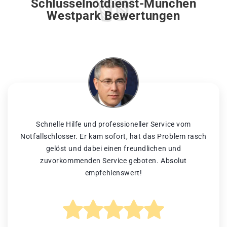
Schlüsselnotdienst-München
Westpark Bewertungen
Schnelle Hilfe und professioneller Service vom
Notfallschlosser. Er kam sofort, hat das Problem rasch
gelöst und dabei einen freundlichen und
zuvorkommenden Service geboten. Absolut
empfehlenswert!