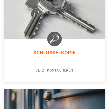
SCHLÜSSELKOPIE
JETZT KONTAKTIEREN