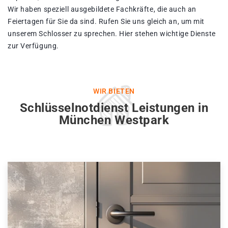
Wir haben speziell ausgebildete Fachkräfte, die auch an
Feiertagen für Sie da sind. Rufen Sie uns gleich an, um mit
unserem Schlosser zu sprechen. Hier stehen wichtige Dienste
zur Verfügung.
WIR BIETEN
Schlüsselnotdienst Leistungen in
München Westpark