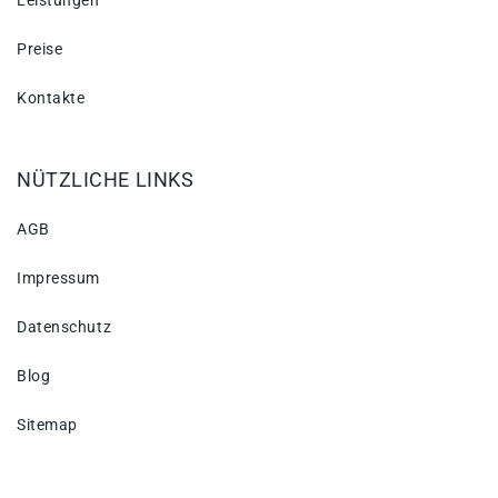
Leistungen
Preise
Kontakte
NÜTZLICHE LINKS
AGB
Impressum
Datenschutz
Blog
Sitemap