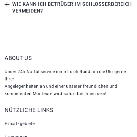
WIE KANN ICH BETRÜGER IM SCHLOSSERBEREICH
VERMEIDEN?
ABOUT US
Unser 24h Notfallservice nimmt sich Rund um die Uhr gerne
Ihrer
Angelegenheiten an und einer unserer freundlichen und
kompetenten Monteure wird sofort bei Ihnen sein!
NÜTZLICHE LINKS
Einsatzgebiete