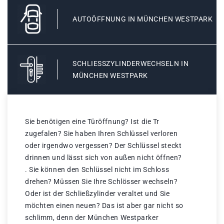
AUTOÖFFNUNG IN MÜNCHEN WESTPARK
SCHLIESSZYLINDERWECHSELN IN M
ÜNCHEN WESTPARK
Sie benötigen eine Türöffnung? Ist die Tr
zugefalen? Sie haben Ihren Schlüssel verloren
oder irgendwo vergessen? Der Schlüssel steckt
drinnen und lässt sich von außen nicht öffnen?
. Sie können den Schlüssel nicht im Schloss
drehen? Müssen Sie Ihre Schlösser wechseln?
Oder ist der Schließzylinder veraltet und Sie
möchten einen neuen? Das ist aber gar nicht so
schlimm, denn der München Westparker