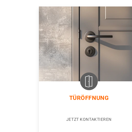
TÜRÖFFNUNG
JETZT KONTAKTIEREN