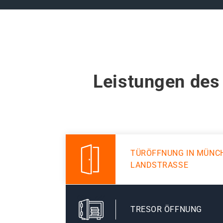
Leistungen des
TÜRÖFFNUNG IN MÜNC
LANDSTRASSE
TRESOR ÖFFNUNG