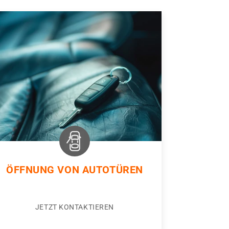
ÖFFNUNG VON AUTOTÜREN
JETZT KONTAKTIEREN