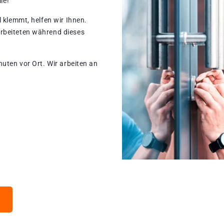
le!
 klemmt, helfen wir Ihnen.
rbeiteten während dieses
nuten vor Ort. Wir arbeiten an