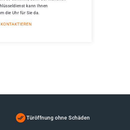
hlüsseldienst kann Ihnen
um die Uhr für Sie da.
 KONTAKTIEREN
Türöffnung ohne Schäden