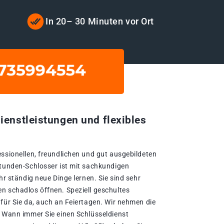
t
In 20– 30 Minuten vor Ort
ienstleistungen und flexibles
essionellen, freundlichen und gut ausgebildeten
Stunden-Schlosser ist mit sachkundigen
hr ständig neue Dinge lernen. Sie sind sehr
n schadlos öffnen. Speziell geschultes
für Sie da, auch an Feiertagen. Wir nehmen die
. Wann immer Sie einen Schlüsseldienst