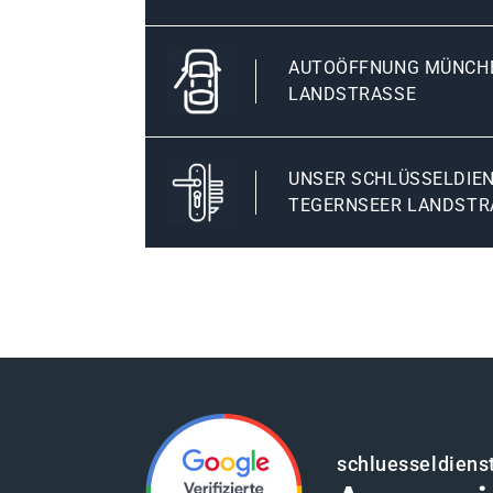
AUTOÖFFNUNG MÜNCH
LANDSTRASSE
UNSER SCHLÜSSELDIE
TEGERNSEER LANDSTR
schluesseldien