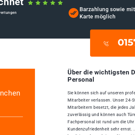
chnet
Barzahlung sowie mi
wertungen
Karte möglich
Über die wichtigsten D
Personal
ünchen
Sie können sich auf unseren prof
Mitarbeiter verlassen. Unser 24-
Mitarbeitern besetzt, die jedes Ja
zuverlässig und können auch Türe
Fachpersonal ist rund um die Uhr 
Kundenzufriedenheit sehr ernst. 