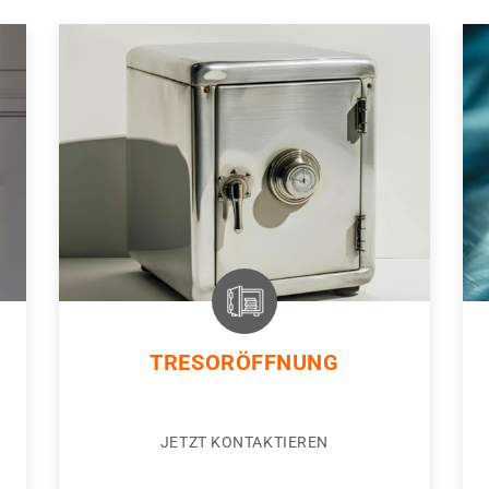
TRESORÖFFNUNG
JETZT KONTAKTIEREN