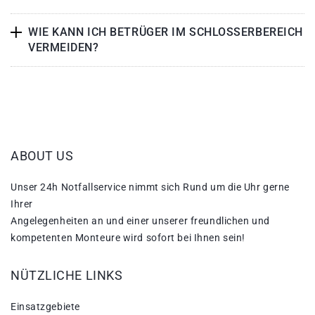
WIE KANN ICH BETRÜGER IM SCHLOSSERBEREICH
VERMEIDEN?
ABOUT US
Unser 24h Notfallservice nimmt sich Rund um die Uhr gerne
Ihrer
Angelegenheiten an und einer unserer freundlichen und
kompetenten Monteure wird sofort bei Ihnen sein!
NÜTZLICHE LINKS
Einsatzgebiete