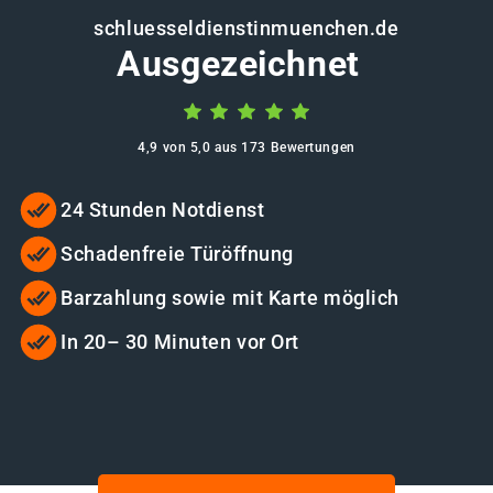
schluesseldienstinmuenchen.de
Ausgezeichnet
4,9 von 5,0 aus 173 Bewertungen
24 Stunden Notdienst
Schadenfreie Türöffnung
Barzahlung sowie mit Karte möglich
In 20– 30 Minuten vor Ort