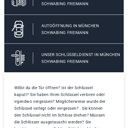
SCHWABING FREIMANN
AUTOÖFFNUNG IN MÜNCHEN
SCHWABING FREIMANN
UNSER SCHLÜSSELDIENST IN MÜNCHEN
SCHWABING FREIMANN
Willst du die Tür öffnen? Ist der Schlüssel
kaputt? Sie haben Ihren Schlüssel verloren oder
irgendwo vergessen? Möglicherweise wurde der
Schlüssel verlegt oder vergessen? . Sie können
den Schlüssel nicht im Schloss drehen? Müssen
die Schlösser ausgetauscht werden? Sie