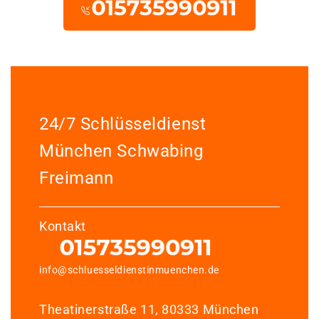
24/7 Schlüsseldienst
München Schwabing
Freimann
Kontakt
info@schluesseldienstinmuenchen.de
Theatinerstraße 11, 80333 München