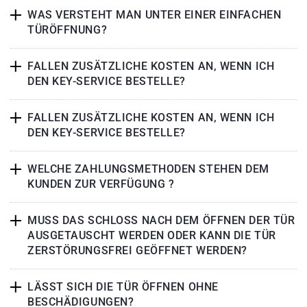
WAS VERSTEHT MAN UNTER EINER EINFACHEN
TÜRÖFFNUNG?
FALLEN ZUSÄTZLICHE KOSTEN AN, WENN ICH
DEN KEY-SERVICE BESTELLE?
FALLEN ZUSÄTZLICHE KOSTEN AN, WENN ICH
DEN KEY-SERVICE BESTELLE?
WELCHE ZAHLUNGSMETHODEN STEHEN DEM
KUNDEN ZUR VERFÜGUNG ?
MUSS DAS SCHLOSS NACH DEM ÖFFNEN DER TÜR
AUSGETAUSCHT WERDEN ODER KANN DIE TÜR
ZERSTÖRUNGSFREI GEÖFFNET WERDEN?
LÄSST SICH DIE TÜR ÖFFNEN OHNE
BESCHÄDIGUNGEN?