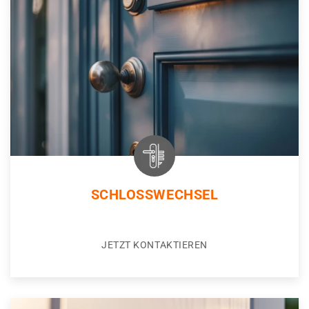
SCHLOSSWECHSEL
JETZT KONTAKTIEREN