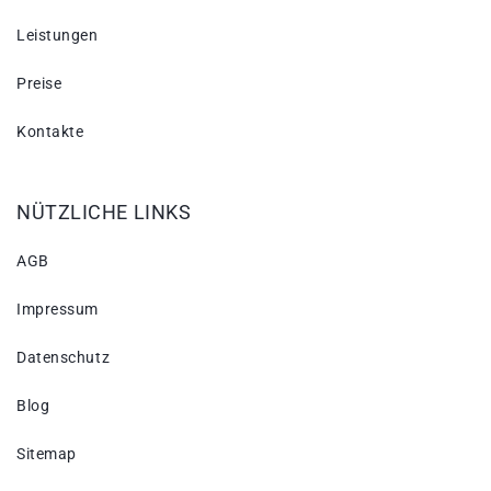
Leistungen
Preise
Kontakte
NÜTZLICHE LINKS
AGB
Impressum
Datenschutz
Blog
Sitemap