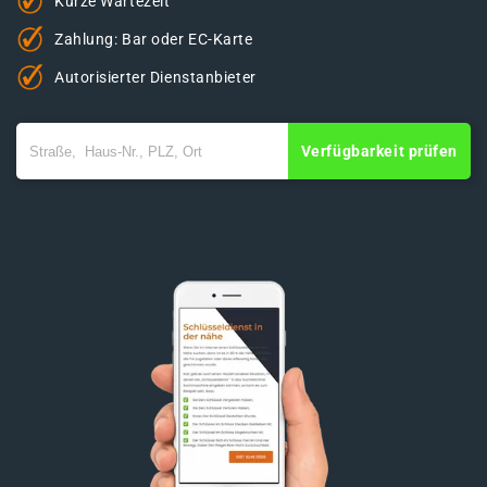
Kurze Wartezeit
Zahlung: Bar oder EC-Karte
Autorisierter Dienstanbieter
Verfügbarkeit prüfen