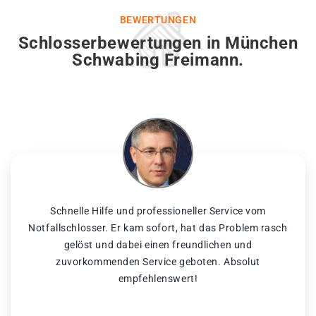
BEWERTUNGEN
Schlosserbewertungen in München
Schwabing Freimann.
Schnelle Hilfe und professioneller Service vom
Notfallschlosser. Er kam sofort, hat das Problem rasch
gelöst und dabei einen freundlichen und
zuvorkommenden Service geboten. Absolut
empfehlenswert!