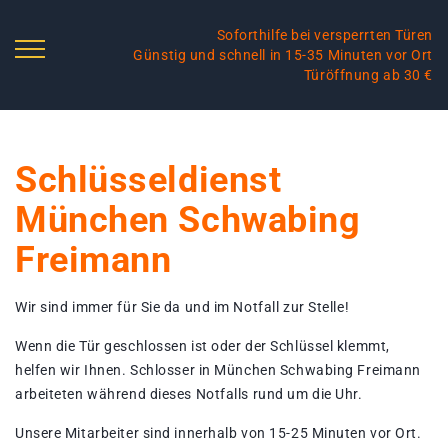
Soforthilfe bei versperrten Türen
Günstig und schnell in 15-35 Minuten vor Ort
Türöffnung ab 30 €
Schlüsseldienst
München Schwabing
Freimann
Wir sind immer für Sie da und im Notfall zur Stelle!
Wenn die Tür geschlossen ist oder der Schlüssel klemmt,
helfen wir Ihnen. Schlosser in München Schwabing Freimann
arbeiteten während dieses Notfalls rund um die Uhr.
Unsere Mitarbeiter sind innerhalb von 15-25 Minuten vor Ort.