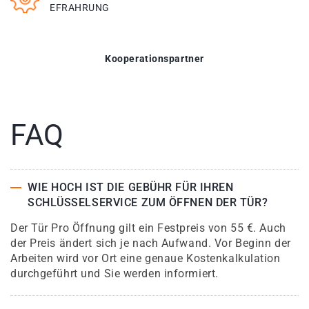
EFRAHRUNG
Kooperationspartner
FAQ
WIE HOCH IST DIE GEBÜHR FÜR IHREN
SCHLÜSSELSERVICE ZUM ÖFFNEN DER TÜR?
Der Tür Pro Öffnung gilt ein Festpreis von 55 €. Auch
der Preis ändert sich je nach Aufwand. Vor Beginn der
Arbeiten wird vor Ort eine genaue Kostenkalkulation
durchgeführt und Sie werden informiert.