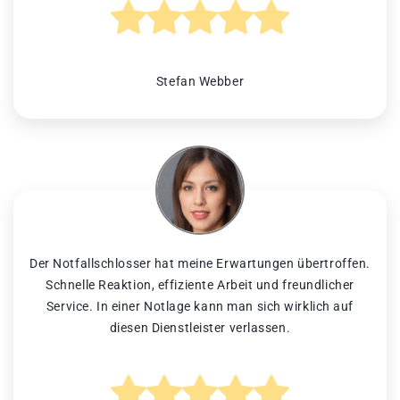
Stefan Webber
Der Notfallschlosser hat meine Erwartungen übertroffen.
Schnelle Reaktion, effiziente Arbeit und freundlicher
Service. In einer Notlage kann man sich wirklich auf
diesen Dienstleister verlassen.