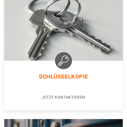
SCHLÜSSELKOPIE
JETZT KONTAKTIEREN