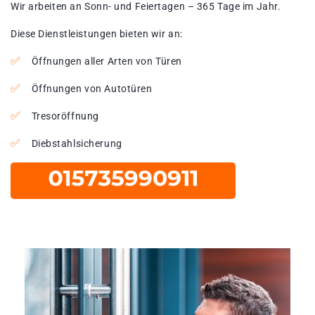
Wir arbeiten an Sonn- und Feiertagen – 365 Tage im Jahr.
Diese Dienstleistungen bieten wir an:
Öffnungen aller Arten von Türen
Öffnungen von Autotüren
Tresoröffnung
Diebstahlsicherung