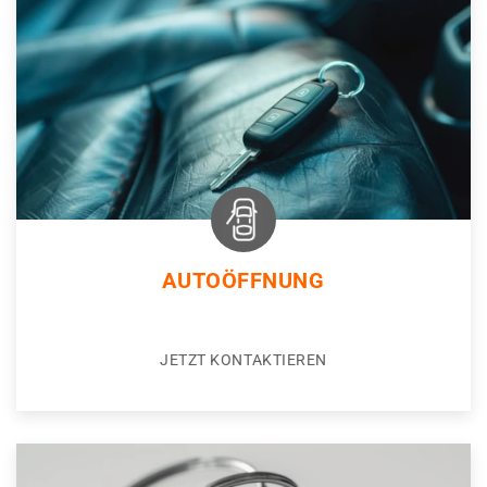
AUTOÖFFNUNG
JETZT KONTAKTIEREN