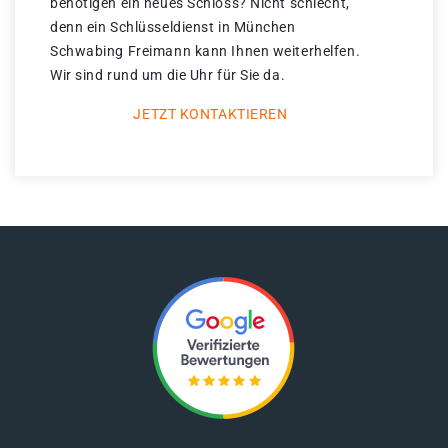
benötigen ein neues Schloss? Nicht schlecht,
denn ein Schlüsseldienst in München
Schwabing Freimann kann Ihnen weiterhelfen.
Wir sind rund um die Uhr für Sie da.
JETZT KONTAKTIEREN