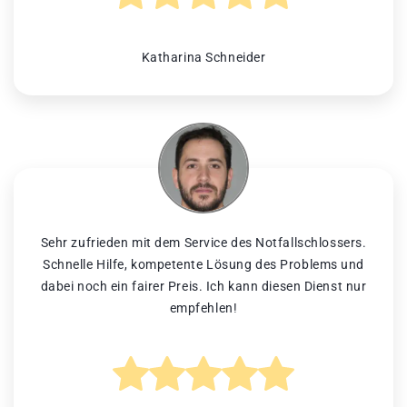
Katharina Schneider
Sehr zufrieden mit dem Service des Notfallschlossers.
Schnelle Hilfe, kompetente Lösung des Problems und
dabei noch ein fairer Preis. Ich kann diesen Dienst nur
empfehlen!