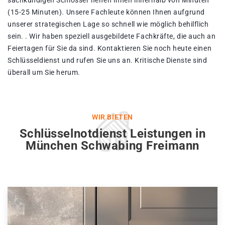
sachkundigen Schlosser helfen Ihnen innerhalb von Minuten
(15-25 Minuten). Unsere Fachleute können Ihnen aufgrund
unserer strategischen Lage so schnell wie möglich behilflich
sein. . Wir haben speziell ausgebildete Fachkräfte, die auch an
Feiertagen für Sie da sind. Kontaktieren Sie noch heute einen
Schlüsseldienst und rufen Sie uns an. Kritische Dienste sind
überall um Sie herum.
WIR BIETEN
Schlüsselnotdienst Leistungen in
München Schwabing Freimann