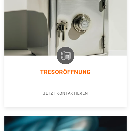
TRESORÖFFNUNG
JETZT KONTAKTIEREN