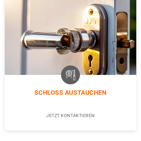
SCHLOSS AUSTAUCHEN
JETZT KONTAKTIEREN