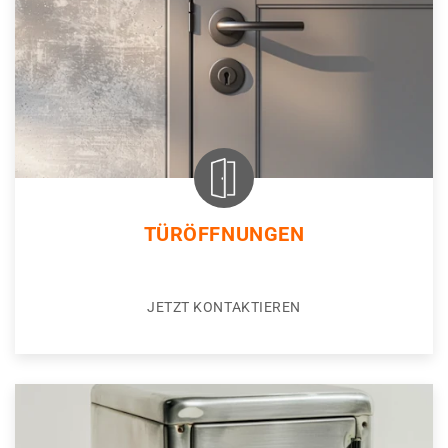
TÜRÖFFNUNGEN
JETZT KONTAKTIEREN