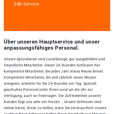
24h Service
Über unseren Hauptservice und unser
anpassungsfähiges Personal.
Unsere Spezialisten sind zuverlässige, gut ausgebildete und
freundliche Mitarbeiter. Dieser 24-Stunden-Schlosser hat
kompetente Mitarbeiter, die jedes Jahr etwas Neues lernen.
Kompetente Mitarbeiter, die sich jährlich neues Wissen
aneignen, arbeiten für Sie 24-Stunden am Tag. Speziell
geschultes Personal steht Ihnen rund um die Uhr zur
Verfügung, auch an Feiertagen. Die Zufriedenheit unserer
Kunden liegt uns sehr am Herzen. . Unsere Schlosser sind
immer bereit, Ihnen zu helfen, wenn Sie sie brauchen! Unsere