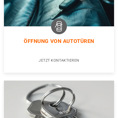
ÖFFNUNG VON AUTOTÜREN
JETZT KONTAKTIEREN