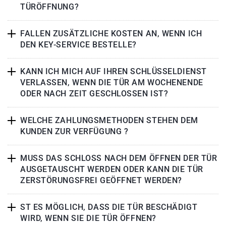
TÜRÖFFNUNG?
FALLEN ZUSÄTZLICHE KOSTEN AN, WENN ICH
DEN KEY-SERVICE BESTELLE?
KANN ICH MICH AUF IHREN SCHLÜSSELDIENST
VERLASSEN, WENN DIE TÜR AM WOCHENENDE
ODER NACH ZEIT GESCHLOSSEN IST?
WELCHE ZAHLUNGSMETHODEN STEHEN DEM
KUNDEN ZUR VERFÜGUNG ?
MUSS DAS SCHLOSS NACH DEM ÖFFNEN DER TÜR
AUSGETAUSCHT WERDEN ODER KANN DIE TÜR
ZERSTÖRUNGSFREI GEÖFFNET WERDEN?
ST ES MÖGLICH, DASS DIE TÜR BESCHÄDIGT
WIRD, WENN SIE DIE TÜR ÖFFNEN?