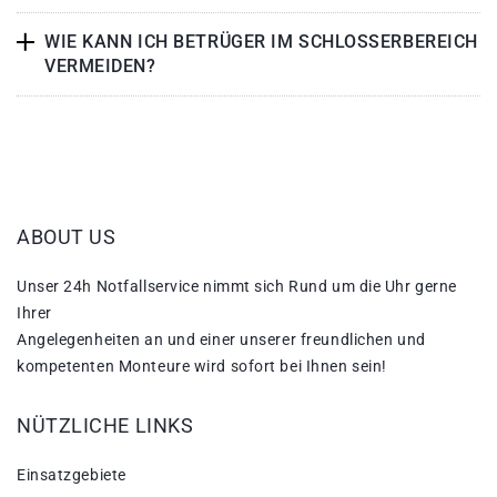
WIE KANN ICH BETRÜGER IM SCHLOSSERBEREICH
VERMEIDEN?
ABOUT US
Unser 24h Notfallservice nimmt sich Rund um die Uhr gerne
Ihrer
Angelegenheiten an und einer unserer freundlichen und
kompetenten Monteure wird sofort bei Ihnen sein!
NÜTZLICHE LINKS
Einsatzgebiete