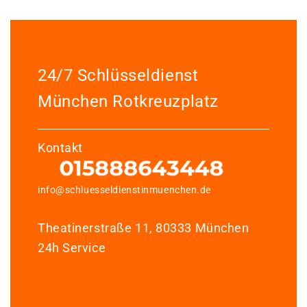
24/7 Schlüsseldienst
München Rotkreuzplatz
Kontakt
info@schluesseldienstinmuenchen.de
Theatinerstraße 11, 80333 München
24h Service