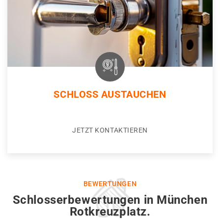
SCHLOSS AUSTAUCHEN
JETZT KONTAKTIEREN
BEWERTUNGEN
Schlosserbewertungen in München
Rotkreuzplatz.