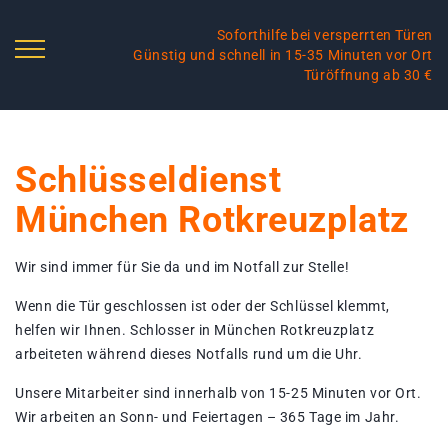
Soforthilfe bei versperrten Türen
Günstig und schnell in 15-35 Minuten vor Ort
Türöffnung ab 30 €
Schlüsseldienst
München Rotkreuzplatz
Wir sind immer für Sie da und im Notfall zur Stelle!
Wenn die Tür geschlossen ist oder der Schlüssel klemmt,
helfen wir Ihnen. Schlosser in München Rotkreuzplatz
arbeiteten während dieses Notfalls rund um die Uhr.
Unsere Mitarbeiter sind innerhalb von 15-25 Minuten vor Ort.
Wir arbeiten an Sonn- und Feiertagen – 365 Tage im Jahr.