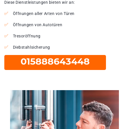
Diese Dienstleistungen bieten wir an:
Öffnungen aller Arten von Türen
Öffnungen von Autotüren
Tresoröffnung
Diebstahlsicherung