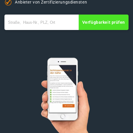
Anbieter von Zertifizierungsdiensten
Verfügbarkeit prüfen