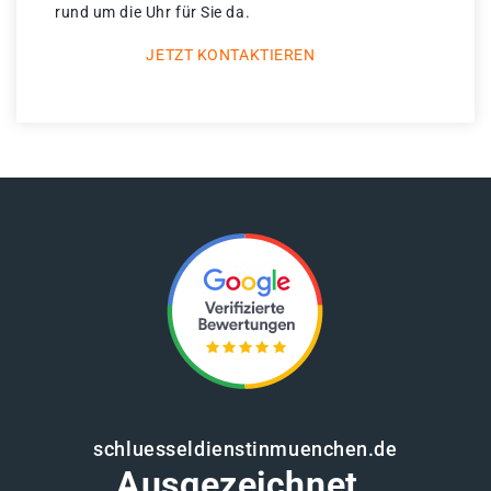
rund um die Uhr für Sie da.
JETZT KONTAKTIEREN
schluesseldienstinmuenchen.de
Ausgezeichnet