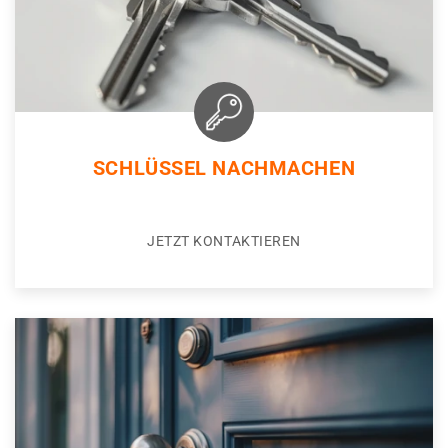
SCHLÜSSEL NACHMACHEN
JETZT KONTAKTIEREN