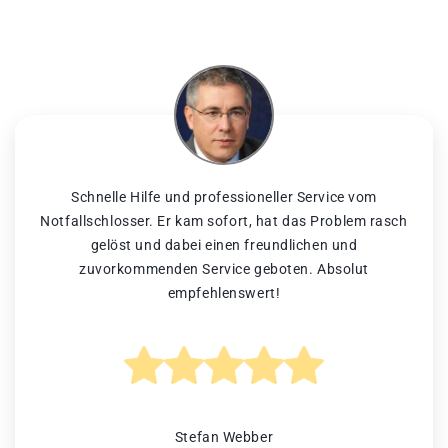
Schnelle Hilfe und professioneller Service vom
Notfallschlosser. Er kam sofort, hat das Problem rasch
gelöst und dabei einen freundlichen und
zuvorkommenden Service geboten. Absolut
empfehlenswert!
Stefan Webber