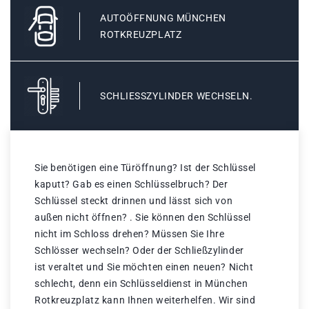
AUTOÖFFNUNG MÜNCHEN
ROTKREUZPLATZ
SCHLIESSZYLINDER WECHSELN.
Sie benötigen eine Türöffnung? Ist der Schlüssel
kaputt? Gab es einen Schlüsselbruch? Der
Schlüssel steckt drinnen und lässt sich von
außen nicht öffnen? . Sie können den Schlüssel
nicht im Schloss drehen? Müssen Sie Ihre
Schlösser wechseln? Oder der Schließzylinder
ist veraltet und Sie möchten einen neuen? Nicht
schlecht, denn ein Schlüsseldienst in München
Rotkreuzplatz kann Ihnen weiterhelfen. Wir sind