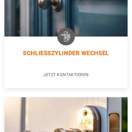
SCHLIESSZYLINDER WECHSEL
JETZT KONTAKTIEREN