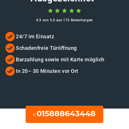
4,9 von 5,0 aus 173 Bewertungen
24/7 im Einsatz
Schadenfreie Türöffnung
Barzahlung sowie mit Karte möglich
In 20– 30 Minuten vor Ort