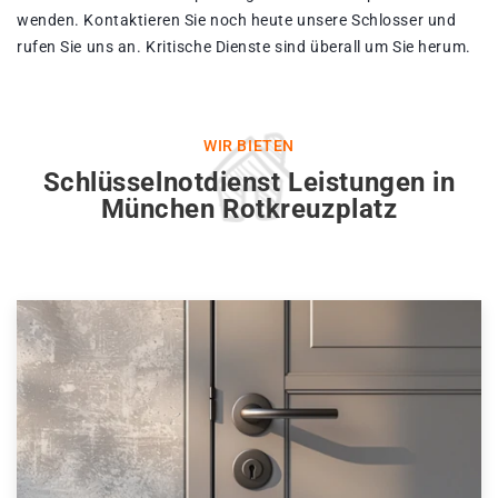
wenden. Kontaktieren Sie noch heute unsere Schlosser und
rufen Sie uns an. Kritische Dienste sind überall um Sie herum.
WIR BIETEN
Schlüsselnotdienst Leistungen in
München Rotkreuzplatz