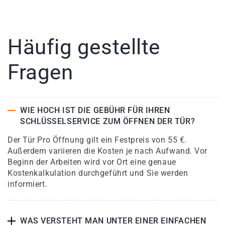
Häufig gestellte
Fragen
WIE HOCH IST DIE GEBÜHR FÜR IHREN
SCHLÜSSELSERVICE ZUM ÖFFNEN DER TÜR?
Der Tür Pro Öffnung gilt ein Festpreis von 55 €.
Außerdem variieren die Kosten je nach Aufwand. Vor
Beginn der Arbeiten wird vor Ort eine genaue
Kostenkalkulation durchgeführt und Sie werden
informiert.
WAS VERSTEHT MAN UNTER EINER EINFACHEN