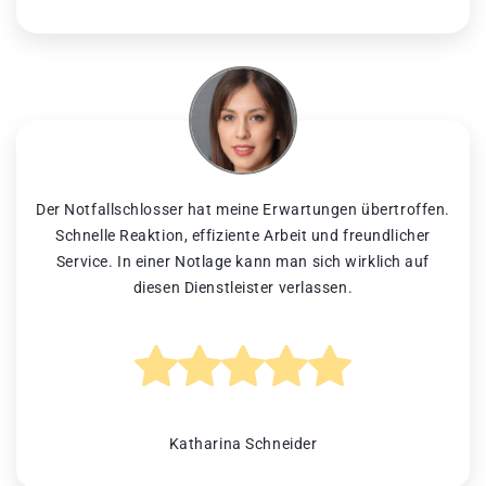
Der Notfallschlosser hat meine Erwartungen übertroffen.
Schnelle Reaktion, effiziente Arbeit und freundlicher
Service. In einer Notlage kann man sich wirklich auf
diesen Dienstleister verlassen.
Katharina Schneider