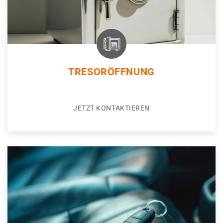
TRESORÖFFNUNG
JETZT KONTAKTIEREN