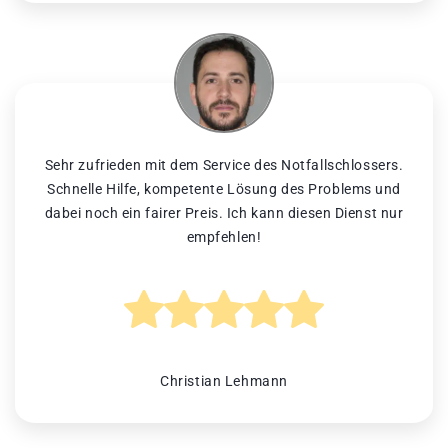
Sehr zufrieden mit dem Service des Notfallschlossers.
Schnelle Hilfe, kompetente Lösung des Problems und
dabei noch ein fairer Preis. Ich kann diesen Dienst nur
empfehlen!
Christian Lehmann