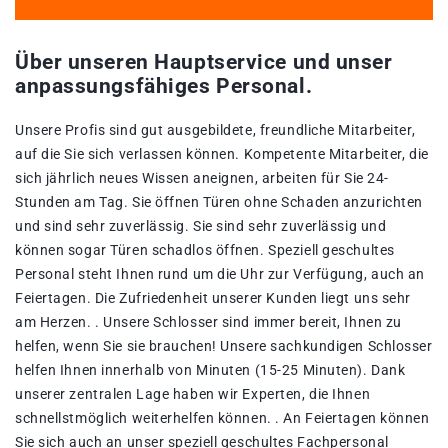
Über unseren Hauptservice und unser
anpassungsfähiges Personal.
Unsere Profis sind gut ausgebildete, freundliche Mitarbeiter,
auf die Sie sich verlassen können. Kompetente Mitarbeiter, die
sich jährlich neues Wissen aneignen, arbeiten für Sie 24-
Stunden am Tag. Sie öffnen Türen ohne Schaden anzurichten
und sind sehr zuverlässig. Sie sind sehr zuverlässig und
können sogar Türen schadlos öffnen. Speziell geschultes
Personal steht Ihnen rund um die Uhr zur Verfügung, auch an
Feiertagen. Die Zufriedenheit unserer Kunden liegt uns sehr
am Herzen. . Unsere Schlosser sind immer bereit, Ihnen zu
helfen, wenn Sie sie brauchen! Unsere sachkundigen Schlosser
helfen Ihnen innerhalb von Minuten (15-25 Minuten). Dank
unserer zentralen Lage haben wir Experten, die Ihnen
schnellstmöglich weiterhelfen können. . An Feiertagen können
Sie sich auch an unser speziell geschultes Fachpersonal