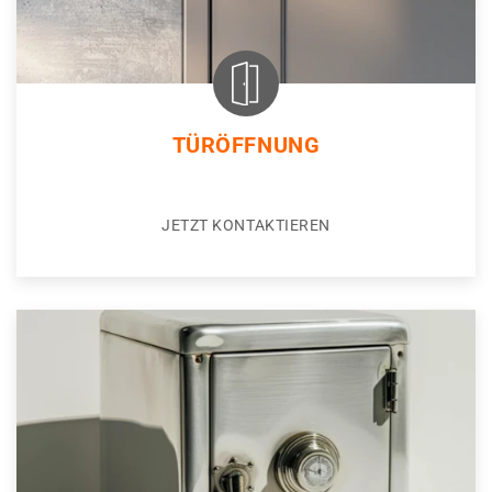
TÜRÖFFNUNG
JETZT KONTAKTIEREN