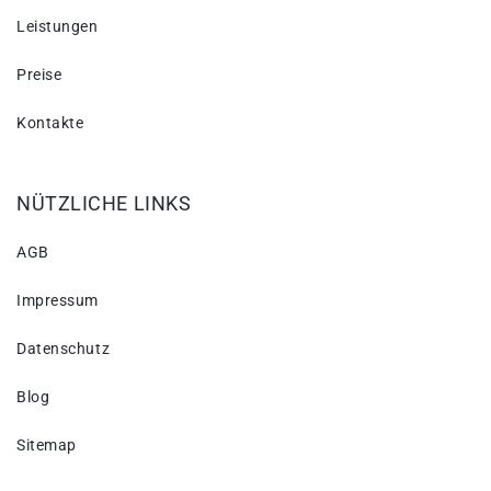
Leistungen
Preise
Kontakte
NÜTZLICHE LINKS
AGB
Impressum
Datenschutz
Blog
Sitemap