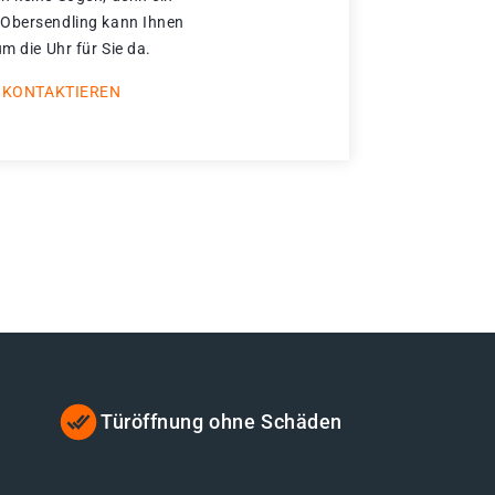
 Obersendling kann Ihnen
um die Uhr für Sie da.
 KONTAKTIEREN
Türöffnung ohne Schäden