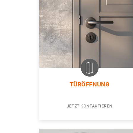
TÜRÖFFNUNG
JETZT KONTAKTIEREN