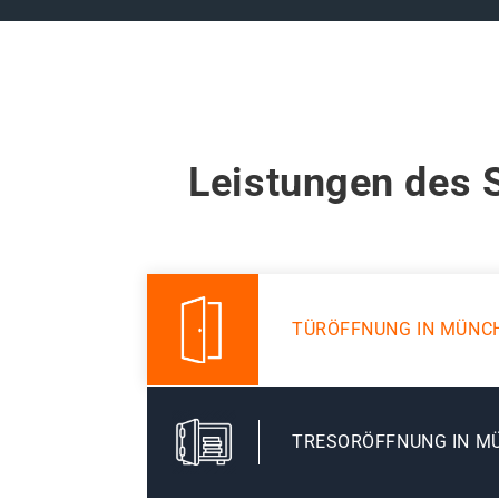
Leistungen des 
TÜRÖFFNUNG IN MÜNC
TRESORÖFFNUNG IN M