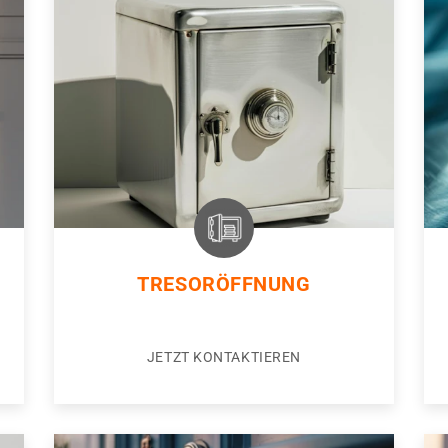
TRESORÖFFNUNG
JETZT KONTAKTIEREN