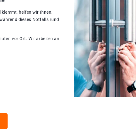
le!
 klemmt, helfen wir Ihnen.
während dieses Notfalls rund
nuten vor Ort. Wir arbeiten an