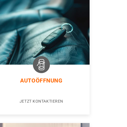
AUTOÖFFNUNG
JETZT KONTAKTIEREN