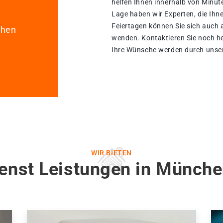
helfen Ihnen innerhalb von Minut
Lage haben wir Experten, die Ihn
Feiertagen können Sie sich auch 
chen
wenden. Kontaktieren Sie noch he
Ihre Wünsche werden durch unsere
WIR BIETEN
enst Leistungen in Münch