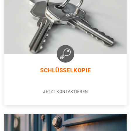
SCHLÜSSELKOPIE
JETZT KONTAKTIEREN