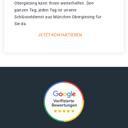
Obergiesing kann Ihnen weiterhelfen. Den
ganzen Tag, jeden Tag ist unsere
Schlüsseldienst aus München Obergiesing für
Sie da.
JETZT KONTAKTIEREN