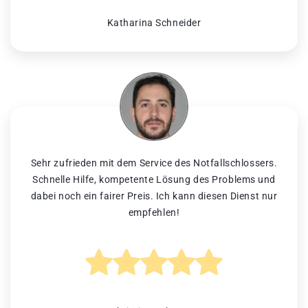
Katharina Schneider
Sehr zufrieden mit dem Service des Notfallschlossers.
Schnelle Hilfe, kompetente Lösung des Problems und
dabei noch ein fairer Preis. Ich kann diesen Dienst nur
empfehlen!