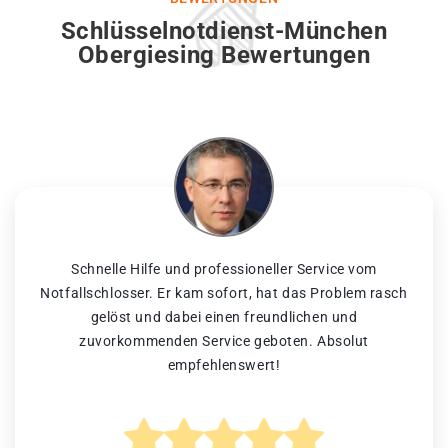
Schlüsselnotdienst-München
Obergiesing Bewertungen
Schnelle Hilfe und professioneller Service vom
Notfallschlosser. Er kam sofort, hat das Problem rasch
gelöst und dabei einen freundlichen und
zuvorkommenden Service geboten. Absolut
empfehlenswert!