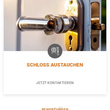
SCHLOSS AUSTAUCHEN
JETZT KONTAKTIEREN
BEWERTUNGEN