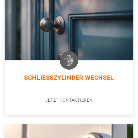
SCHLIESSZYLINDER WECHSEL
JETZT KONTAKTIEREN