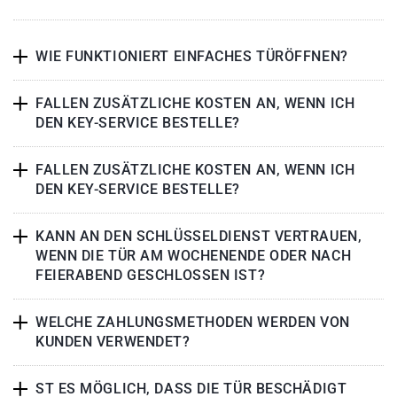
WIE FUNKTIONIERT EINFACHES TÜRÖFFNEN?
FALLEN ZUSÄTZLICHE KOSTEN AN, WENN ICH
DEN KEY-SERVICE BESTELLE?
FALLEN ZUSÄTZLICHE KOSTEN AN, WENN ICH
DEN KEY-SERVICE BESTELLE?
KANN AN DEN SCHLÜSSELDIENST VERTRAUEN,
WENN DIE TÜR AM WOCHENENDE ODER NACH
FEIERABEND GESCHLOSSEN IST?
WELCHE ZAHLUNGSMETHODEN WERDEN VON
KUNDEN VERWENDET?
ST ES MÖGLICH, DASS DIE TÜR BESCHÄDIGT