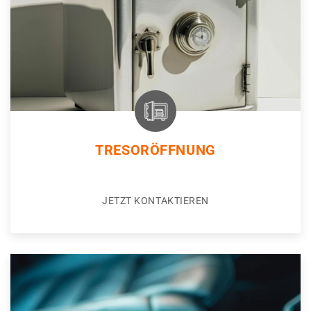
TRESORÖFFNUNG
JETZT KONTAKTIEREN