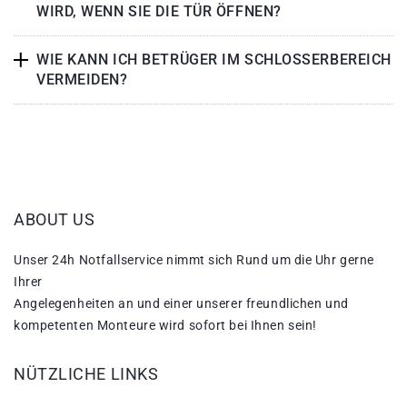
WIRD, WENN SIE DIE TÜR ÖFFNEN?
WIE KANN ICH BETRÜGER IM SCHLOSSERBEREICH
VERMEIDEN?
ABOUT US
Unser 24h Notfallservice nimmt sich Rund um die Uhr gerne
Ihrer
Angelegenheiten an und einer unserer freundlichen und
kompetenten Monteure wird sofort bei Ihnen sein!
NÜTZLICHE LINKS