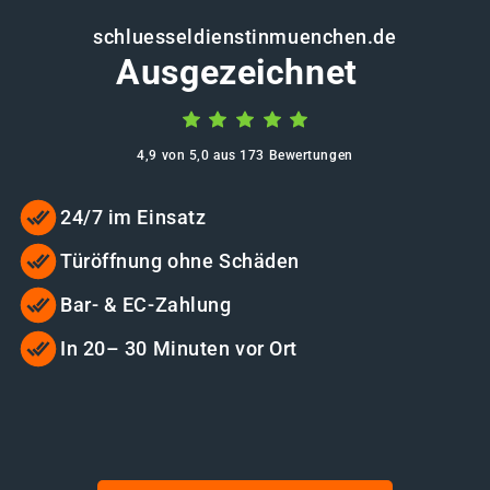
schluesseldienstinmuenchen.de
Ausgezeichnet
4,9 von 5,0 aus 173 Bewertungen
24/7 im Einsatz
Türöffnung ohne Schäden
Bar- & EC-Zahlung
In 20– 30 Minuten vor Ort