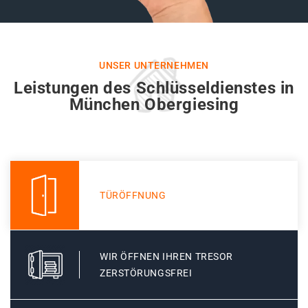
UNSER UNTERNEHMEN
Leistungen des Schlüsseldienstes in
München Obergiesing
TÜRÖFFNUNG
WIR ÖFFNEN IHREN TRESOR
ZERSTÖRUNGSFREI