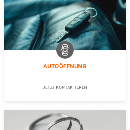
AUTOÖFFNUNG
JETZT KONTAKTIEREN