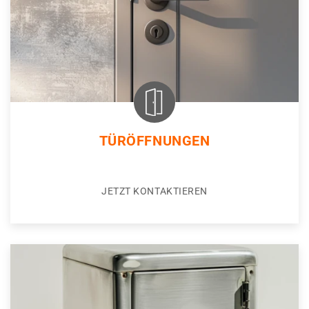
TÜRÖFFNUNGEN
JETZT KONTAKTIEREN