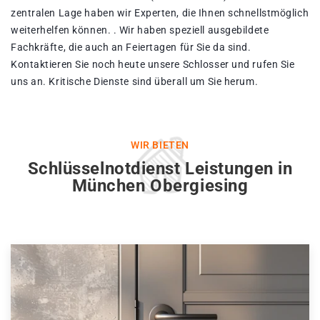
zentralen Lage haben wir Experten, die Ihnen schnellstmöglich
weiterhelfen können. . Wir haben speziell ausgebildete
Fachkräfte, die auch an Feiertagen für Sie da sind.
Kontaktieren Sie noch heute unsere Schlosser und rufen Sie
uns an. Kritische Dienste sind überall um Sie herum.
WIR BIETEN
Schlüsselnotdienst Leistungen in
München Obergiesing