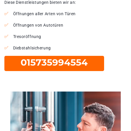
Diese Dienstleistungen bieten wir an:
Öffnungen aller Arten von Türen
Öffnungen von Autotüren
Tresoröffnung
Diebstahlsicherung