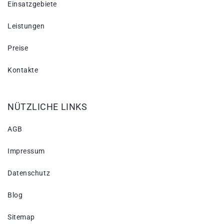
Einsatzgebiete
Leistungen
Preise
Kontakte
NÜTZLICHE LINKS
AGB
Impressum
Datenschutz
Blog
Sitemap