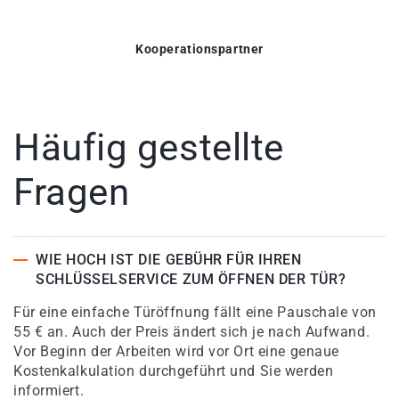
Kooperationspartner
Häufig gestellte
Fragen
WIE HOCH IST DIE GEBÜHR FÜR IHREN
SCHLÜSSELSERVICE ZUM ÖFFNEN DER TÜR?
Für eine einfache Türöffnung fällt eine Pauschale von
55 € an. Auch der Preis ändert sich je nach Aufwand.
Vor Beginn der Arbeiten wird vor Ort eine genaue
Kostenkalkulation durchgeführt und Sie werden
informiert.