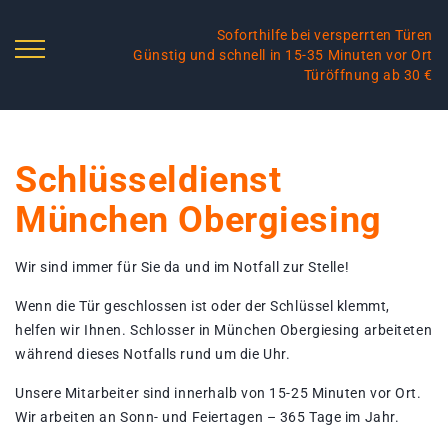
Soforthilfe bei versperrten Türen
Günstig und schnell in 15-35 Minuten vor Ort
Türöffnung ab 30 €
Schlüsseldienst
München Obergiesing
Wir sind immer für Sie da und im Notfall zur Stelle!
Wenn die Tür geschlossen ist oder der Schlüssel klemmt,
helfen wir Ihnen. Schlosser in München Obergiesing arbeiteten
während dieses Notfalls rund um die Uhr.
Unsere Mitarbeiter sind innerhalb von 15-25 Minuten vor Ort.
Wir arbeiten an Sonn- und Feiertagen – 365 Tage im Jahr.