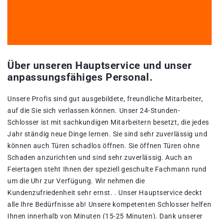
Über unseren Hauptservice und unser
anpassungsfähiges Personal.
Unsere Profis sind gut ausgebildete, freundliche Mitarbeiter,
auf die Sie sich verlassen können. Unser 24-Stunden-
Schlosser ist mit sachkundigen Mitarbeitern besetzt, die jedes
Jahr ständig neue Dinge lernen. Sie sind sehr zuverlässig und
können auch Türen schadlos öffnen. Sie öffnen Türen ohne
Schaden anzurichten und sind sehr zuverlässig. Auch an
Feiertagen steht Ihnen der speziell geschulte Fachmann rund
um die Uhr zur Verfügung. Wir nehmen die
Kundenzufriedenheit sehr ernst. . Unser Hauptservice deckt
alle Ihre Bedürfnisse ab! Unsere kompetenten Schlosser helfen
Ihnen innerhalb von Minuten (15-25 Minuten). Dank unserer