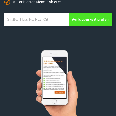
Autorisierter Dienstanbieter
Verfügbarkeit prüfen