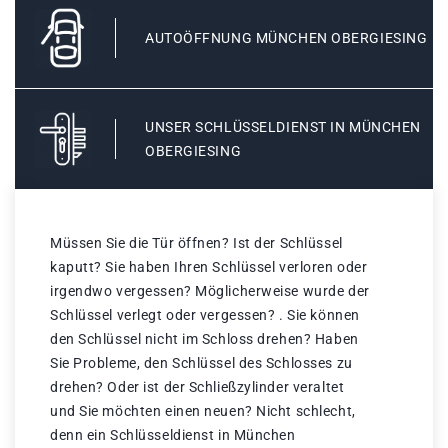
AUTOÖFFNUNG MÜNCHEN OBERGIESING
UNSER SCHLÜSSELDIENST IN MÜNCHEN
OBERGIESING
Müssen Sie die Tür öffnen? Ist der Schlüssel
kaputt? Sie haben Ihren Schlüssel verloren oder
irgendwo vergessen? Möglicherweise wurde der
Schlüssel verlegt oder vergessen? . Sie können
den Schlüssel nicht im Schloss drehen? Haben
Sie Probleme, den Schlüssel des Schlosses zu
drehen? Oder ist der Schließzylinder veraltet
und Sie möchten einen neuen? Nicht schlecht,
denn ein Schlüsseldienst in München