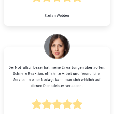
Stefan Webber
Der Notfallschlosser hat meine Erwartungen übertroffen.
Schnelle Reaktion, effiziente Arbeit und freundlicher
Service. In einer Notlage kann man sich wirklich auf
diesen Dienstleister verlassen.