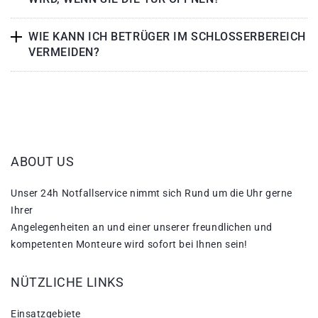
WIE KANN ICH BETRÜGER IM SCHLOSSERBEREICH
VERMEIDEN?
ABOUT US
Unser 24h Notfallservice nimmt sich Rund um die Uhr gerne
Ihrer
Angelegenheiten an und einer unserer freundlichen und
kompetenten Monteure wird sofort bei Ihnen sein!
NÜTZLICHE LINKS
Einsatzgebiete