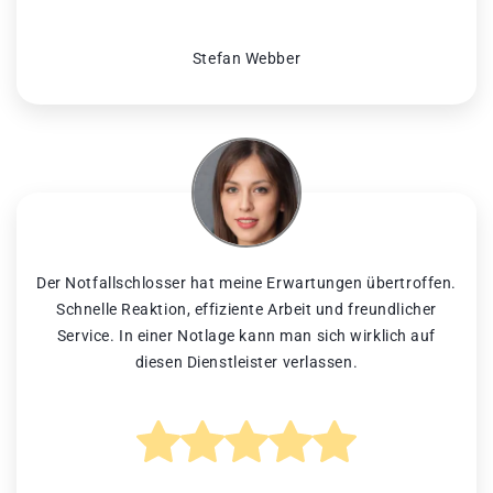
Stefan Webber
Der Notfallschlosser hat meine Erwartungen übertroffen.
Schnelle Reaktion, effiziente Arbeit und freundlicher
Service. In einer Notlage kann man sich wirklich auf
diesen Dienstleister verlassen.