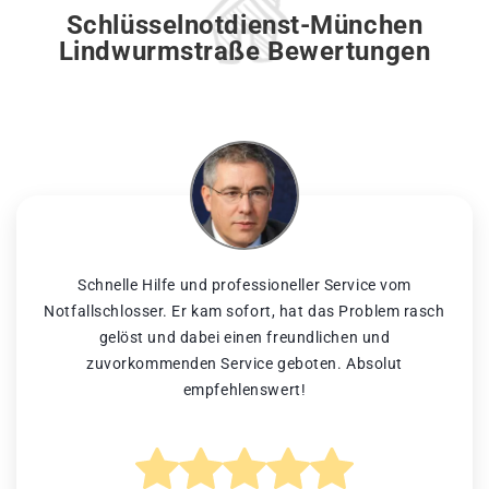
Schlüsselnotdienst-München
Lindwurmstraße Bewertungen
Schnelle Hilfe und professioneller Service vom
Notfallschlosser. Er kam sofort, hat das Problem rasch
gelöst und dabei einen freundlichen und
zuvorkommenden Service geboten. Absolut
empfehlenswert!