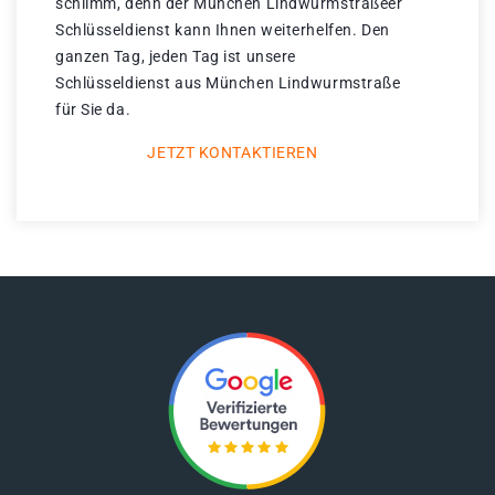
schlimm, denn der München Lindwurmstraßeer
Schlüsseldienst kann Ihnen weiterhelfen. Den
ganzen Tag, jeden Tag ist unsere
Schlüsseldienst aus München Lindwurmstraße
für Sie da.
JETZT KONTAKTIEREN