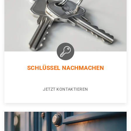
SCHLÜSSEL NACHMACHEN
JETZT KONTAKTIEREN