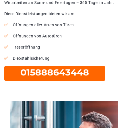
Wir arbeiten an Sonn- und Feiertagen – 365 Tage im Jahr.
Diese Dienstleistungen bieten wir an:
Öffnungen aller Arten von Türen
Öffnungen von Autotüren
Tresoröffnung
Diebstahlsicherung