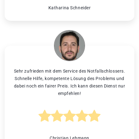
Katharina Schneider
Sehr zufrieden mit dem Service des Notfallschlossers.
Schnelle Hilfe, kompetente Lösung des Problems und
dabei noch ein fairer Preis. Ich kann diesen Dienst nur
empfehlen!
Christian Lehmann