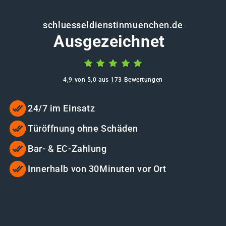
schluesseldienstinmuenchen.de
Ausgezeichnet
4,9 von 5,0 aus 173 Bewertungen
24/7 im Einsatz
Türöffnung ohne Schäden
Bar- & EC-Zahlung
Innerhalb von 30Minuten vor Ort