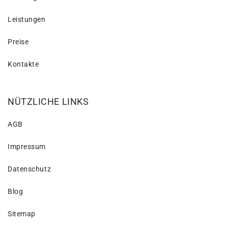
Leistungen
Preise
Kontakte
NÜTZLICHE LINKS
AGB
Impressum
Datenschutz
Blog
Sitemap