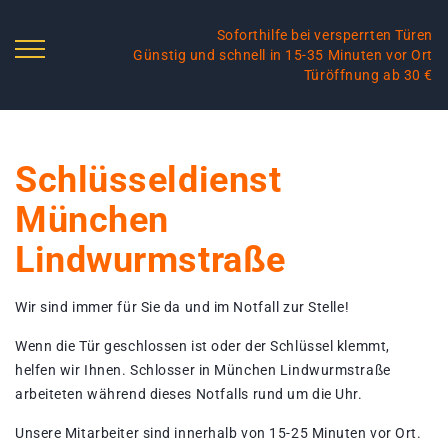
Soforthilfe bei versperrten Türen
Günstig und schnell in 15-35 Minuten vor Ort
Türöffnung ab 30 €
Schlüsseldienst
München
Lindwurmstraße
Wir sind immer für Sie da und im Notfall zur Stelle!
Wenn die Tür geschlossen ist oder der Schlüssel klemmt,
helfen wir Ihnen. Schlosser in München Lindwurmstraße
arbeiteten während dieses Notfalls rund um die Uhr.
Unsere Mitarbeiter sind innerhalb von 15-25 Minuten vor Ort.