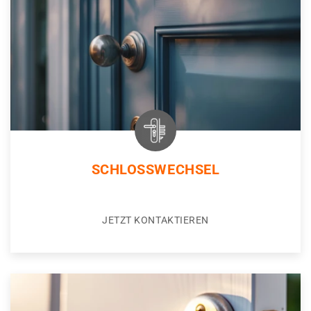
SCHLOSSWECHSEL
JETZT KONTAKTIEREN