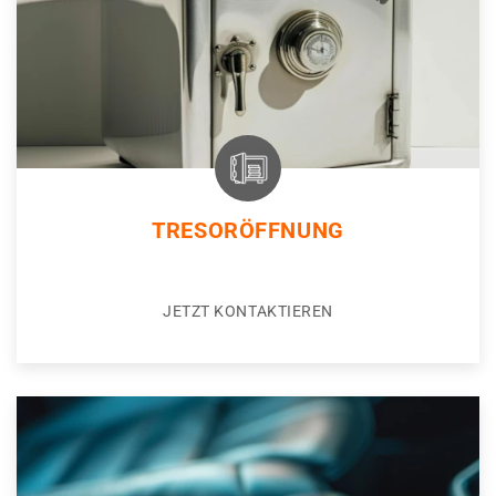
TRESORÖFFNUNG
JETZT KONTAKTIEREN