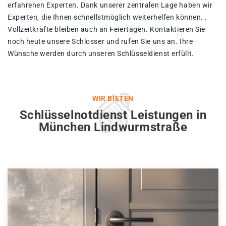
erfahrenen Experten. Dank unserer zentralen Lage haben wir
Experten, die Ihnen schnellstmöglich weiterhelfen können. .
Vollzeitkräfte bleiben auch an Feiertagen. Kontaktieren Sie
noch heute unsere Schlosser und rufen Sie uns an. Ihre
Wünsche werden durch unseren Schlüsseldienst erfüllt.
WIR BIETEN
Schlüsselnotdienst Leistungen in
München Lindwurmstraße