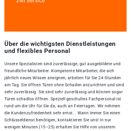
24h Service
Über die wichtigsten Dienstleistungen
und flexibles Personal
Unsere Spezialisten sind zuverlässige, gut ausgebildete und
freundliche Mitarbeiter. Kompetente Mitarbeiter, die sich
jährlich neues Wissen aneignen, arbeiten für Sie 24-Stunden
am Tag. Sie öffnen Türen ohne Schaden anzurichten und sind
sehr zuverlässig. Sie sind sehr zuverlässig und können sogar
Türen schadlos öffnen. Speziell geschultes Fachpersonal ist
rund um die Uhr für Sie da, auch an Feiertagen. Wir nehmen
die Kundenzufriedenheit sehr ernst. . Wann immer Sie einen
Schlüsseldienst benötigen, kontaktieren Sie uns! In nur
wenigen Minuten (15–25) erhalten Sie Hilfe von unserem