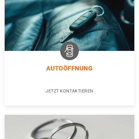
AUTOÖFFNUNG
JETZT KONTAKTIEREN