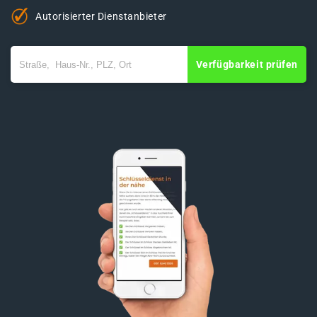
Autorisierter Dienstanbieter
Verfügbarkeit prüfen