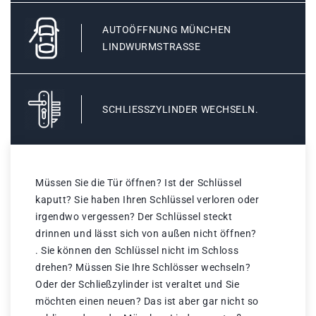
AUTOÖFFNUNG MÜNCHEN
LINDWURMSTRASSE
SCHLIESSZYLINDER WECHSELN.
Müssen Sie die Tür öffnen? Ist der Schlüssel
kaputt? Sie haben Ihren Schlüssel verloren oder
irgendwo vergessen? Der Schlüssel steckt
drinnen und lässt sich von außen nicht öffnen?
. Sie können den Schlüssel nicht im Schloss
drehen? Müssen Sie Ihre Schlösser wechseln?
Oder der Schließzylinder ist veraltet und Sie
möchten einen neuen? Das ist aber gar nicht so