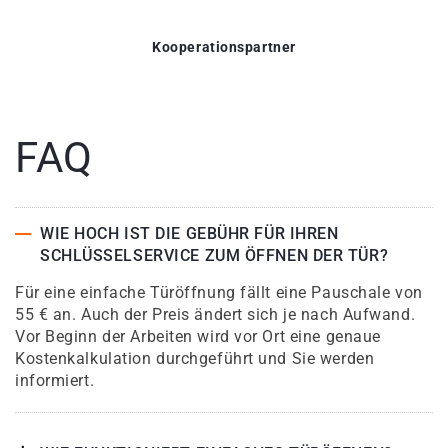
Kooperationspartner
FAQ
WIE HOCH IST DIE GEBÜHR FÜR IHREN
SCHLÜSSELSERVICE ZUM ÖFFNEN DER TÜR?
Für eine einfache Türöffnung fällt eine Pauschale von
55 € an. Auch der Preis ändert sich je nach Aufwand.
Vor Beginn der Arbeiten wird vor Ort eine genaue
Kostenkalkulation durchgeführt und Sie werden
informiert.