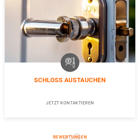
SCHLOSS AUSTAUCHEN
JETZT KONTAKTIEREN
BEWERTUNGEN