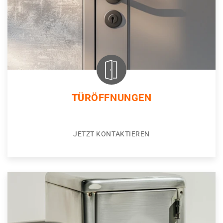
TÜRÖFFNUNGEN
JETZT KONTAKTIEREN