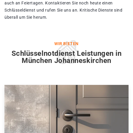
auch an Feiertagen. Kontaktieren Sie noch heute einen
Schlüsseldienst und rufen Sie uns an. Kritische Dienste sind
überall um Sie herum.
WIR BIETEN
Schlüsselnotdienst Leistungen in
München Johanneskirchen