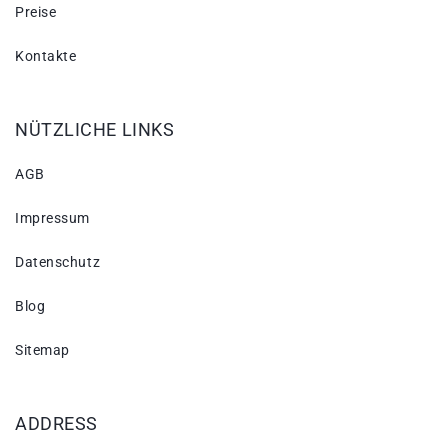
Preise
Kontakte
NÜTZLICHE LINKS
AGB
Impressum
Datenschutz
Blog
Sitemap
ADDRESS