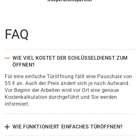
FAQ
WIE VIEL KOSTET DER SCHLÜSSELDIENST ZUM
ÖFFNEN?
Für eine einfache Türöffnung fällt eine Pauschale von
55 € an. Auch der Preis ändert sich je nach Aufwand.
Vor Beginn der Arbeiten wird vor Ort eine genaue
Kostenkalkulation durchgeführt und Sie werden
informiert.
WIE FUNKTIONIERT EINFACHES TÜRÖFFNEN?