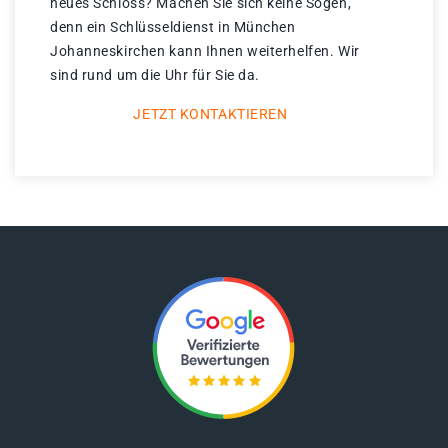
neues Schloss? Machen Sie sich keine Sogen,
denn ein Schlüsseldienst in München
Johanneskirchen kann Ihnen weiterhelfen. Wir
sind rund um die Uhr für Sie da.
JETZT KONTAKTIEREN