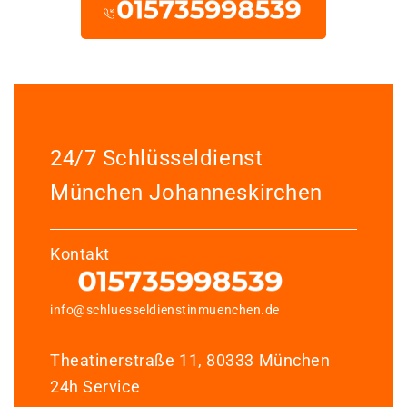
24/7 Schlüsseldienst
München Johanneskirchen
Kontakt
info@schluesseldienstinmuenchen.de
Theatinerstraße 11, 80333 München
24h Service