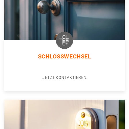
SCHLOSSWECHSEL
JETZT KONTAKTIEREN