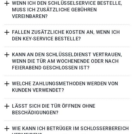
WENN ICH DEN SCHLÜSSELSERVICE BESTELLE,
MUSS ICH ZUSÄTZLICHE GEBÜHREN
VEREINBAREN?
FALLEN ZUSÄTZLICHE KOSTEN AN, WENN ICH
DEN KEY-SERVICE BESTELLE?
KANN AN DEN SCHLÜSSELDIENST VERTRAUEN,
WENN DIE TÜR AM WOCHENENDE ODER NACH
FEIERABEND GESCHLOSSEN IST?
WELCHE ZAHLUNGSMETHODEN WERDEN VON
KUNDEN VERWENDET?
LÄSST SICH DIE TÜR ÖFFNEN OHNE
BESCHÄDIGUNGEN?
WIE KANN ICH BETRÜGER IM SCHLOSSERBEREICH