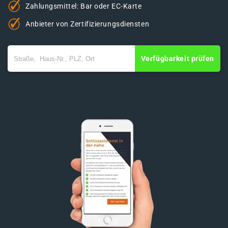
Zahlungsmittel: Bar oder EC-Karte
Anbieter von Zertifizierungsdiensten
Verfügbarkeit prüfen