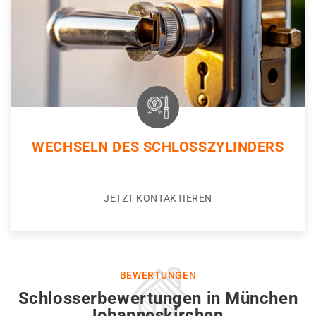
WECHSELN DES SCHLOSSZYLINDERS
JETZT KONTAKTIEREN
BEWERTUNGEN
Schlosserbewertungen in München
Johanneskirchen.