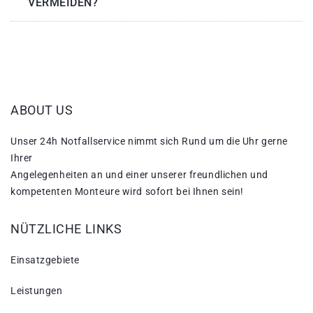
VERMEIDEN?
ABOUT US
Unser 24h Notfallservice nimmt sich Rund um die Uhr gerne
Ihrer
Angelegenheiten an und einer unserer freundlichen und
kompetenten Monteure wird sofort bei Ihnen sein!
NÜTZLICHE LINKS
Einsatzgebiete
Leistungen