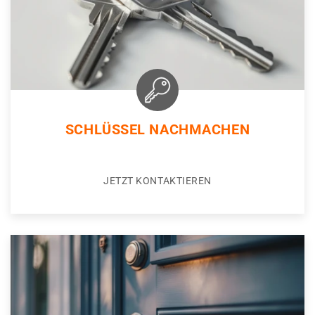
SCHLÜSSEL NACHMACHEN
JETZT KONTAKTIEREN