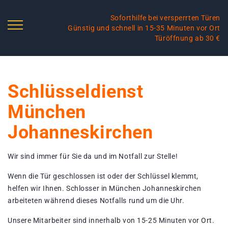
Soforthilfe bei versperrten Türen
Günstig und schnell in 15-35 Minuten vor Ort
Türöffnung ab 30 €
Schlüsseldienst
München
Johanneskirchen
Wir sind immer für Sie da und im Notfall zur Stelle!
Wenn die Tür geschlossen ist oder der Schlüssel klemmt,
helfen wir Ihnen. Schlosser in München Johanneskirchen
arbeiteten während dieses Notfalls rund um die Uhr.
Unsere Mitarbeiter sind innerhalb von 15-25 Minuten vor Ort.