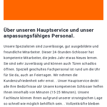
Über unseren Hauptservice und unser
anpassungsfähiges Personal.
Unsere Spezialisten sind zuverlässige, gut ausgebildete und
freundliche Mitarbeiter. Dieser 24-Stunden-Schlosser hat
kompetente Mitarbeiter, die jedes Jahr etwas Neues lernen.
Sie sind sehr zuverlässig und können auch Türen schadlos
öffnen. Speziell geschultes Fachpersonal ist rund um die Uhr
für Sie da, auch an Feiertagen. Wir nehmen die
Kundenzufriedenheit sehr ernst. . Unser Hauptservice deckt
alle Ihre Bedürfnisse ab! Unsere kompetenten Schlosser helfen
Ihnen innerhalb von Minuten (15-25 Minuten). Unsere
Fachleute können Ihnen aufgrund unserer strategischen Lage
so schnell wie möglich behilflich sein. . Vollzeitkräfte bleiben