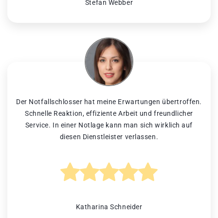
Stefan Webber
Der Notfallschlosser hat meine Erwartungen übertroffen.
Schnelle Reaktion, effiziente Arbeit und freundlicher
Service. In einer Notlage kann man sich wirklich auf
diesen Dienstleister verlassen.
Katharina Schneider