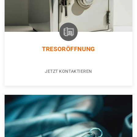
TRESORÖFFNUNG
JETZT KONTAKTIEREN