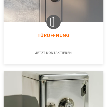
TÜRÖFFNUNG
JETZT KONTAKTIEREN