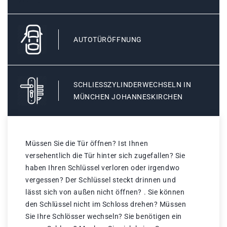
AUTOTÜRÖFFNUNG
SCHLIESSZYLINDERWECHSELN IN M
ÜNCHEN JOHANNESKIRCHEN
Müssen Sie die Tür öffnen? Ist Ihnen
versehentlich die Tür hinter sich zugefallen? Sie
haben Ihren Schlüssel verloren oder irgendwo
vergessen? Der Schlüssel steckt drinnen und
lässt sich von außen nicht öffnen? . Sie können
den Schlüssel nicht im Schloss drehen? Müssen
Sie Ihre Schlösser wechseln? Sie benötigen ein