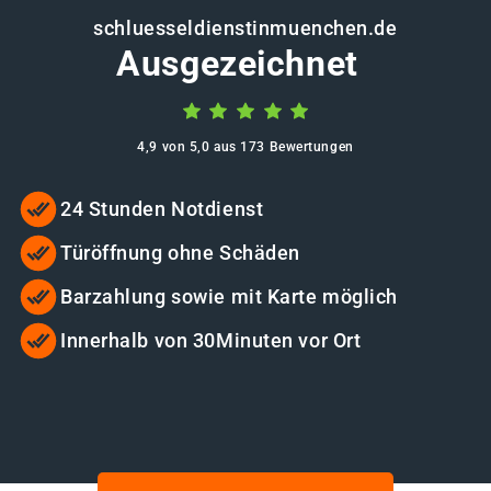
schluesseldienstinmuenchen.de
Ausgezeichnet
4,9 von 5,0 aus 173 Bewertungen
24 Stunden Notdienst
Türöffnung ohne Schäden
Barzahlung sowie mit Karte möglich
Innerhalb von 30Minuten vor Ort