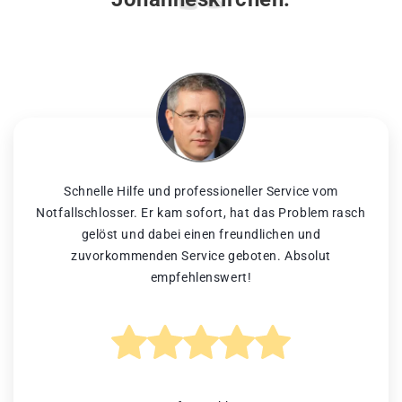
Schnelle Hilfe und professioneller Service vom
Notfallschlosser. Er kam sofort, hat das Problem rasch
gelöst und dabei einen freundlichen und
zuvorkommenden Service geboten. Absolut
empfehlenswert!