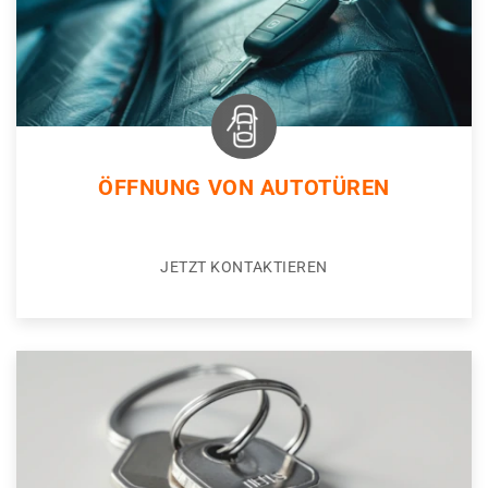
ÖFFNUNG VON AUTOTÜREN
JETZT KONTAKTIEREN