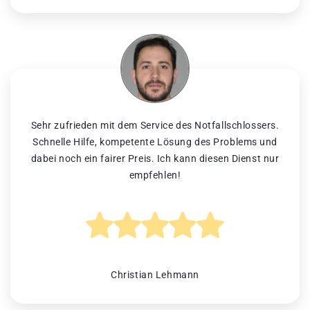
Sehr zufrieden mit dem Service des Notfallschlossers.
Schnelle Hilfe, kompetente Lösung des Problems und
dabei noch ein fairer Preis. Ich kann diesen Dienst nur
empfehlen!
Christian Lehmann