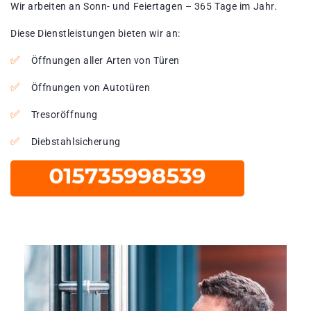
Wir arbeiten an Sonn- und Feiertagen – 365 Tage im Jahr.
Diese Dienstleistungen bieten wir an:
Öffnungen aller Arten von Türen
Öffnungen von Autotüren
Tresoröffnung
Diebstahlsicherung