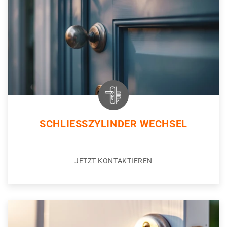
SCHLIESSZYLINDER WECHSEL
JETZT KONTAKTIEREN