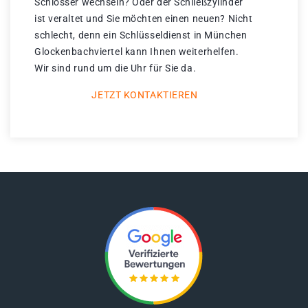
Schlösser wechseln? Oder der Schließzylinder
ist veraltet und Sie möchten einen neuen? Nicht
schlecht, denn ein Schlüsseldienst in München
Glockenbachviertel kann Ihnen weiterhelfen.
Wir sind rund um die Uhr für Sie da.
JETZT KONTAKTIEREN