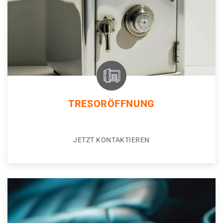
TRESORÖFFNUNG
JETZT KONTAKTIEREN