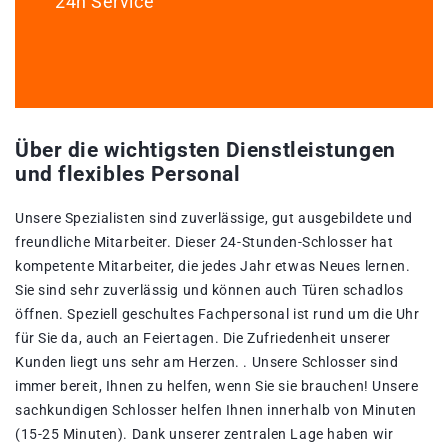
24h Service
Über die wichtigsten Dienstleistungen
und flexibles Personal
Unsere Spezialisten sind zuverlässige, gut ausgebildete und
freundliche Mitarbeiter. Dieser 24-Stunden-Schlosser hat
kompetente Mitarbeiter, die jedes Jahr etwas Neues lernen.
Sie sind sehr zuverlässig und können auch Türen schadlos
öffnen. Speziell geschultes Fachpersonal ist rund um die Uhr
für Sie da, auch an Feiertagen. Die Zufriedenheit unserer
Kunden liegt uns sehr am Herzen. . Unsere Schlosser sind
immer bereit, Ihnen zu helfen, wenn Sie sie brauchen! Unsere
sachkundigen Schlosser helfen Ihnen innerhalb von Minuten
(15-25 Minuten). Dank unserer zentralen Lage haben wir