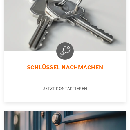
SCHLÜSSEL NACHMACHEN
JETZT KONTAKTIEREN