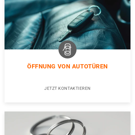
ÖFFNUNG VON AUTOTÜREN
JETZT KONTAKTIEREN