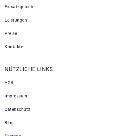
Einsatzgebiete
Leistungen
Preise
Kontakte
NÜTZLICHE LINKS
AGB
Impressum
Datenschutz
Blog