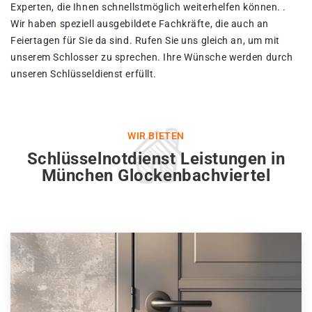
Experten, die Ihnen schnellstmöglich weiterhelfen können. .
Wir haben speziell ausgebildete Fachkräfte, die auch an
Feiertagen für Sie da sind. Rufen Sie uns gleich an, um mit
unserem Schlosser zu sprechen. Ihre Wünsche werden durch
unseren Schlüsseldienst erfüllt.
WIR BIETEN
Schlüsselnotdienst Leistungen in
München Glockenbachviertel