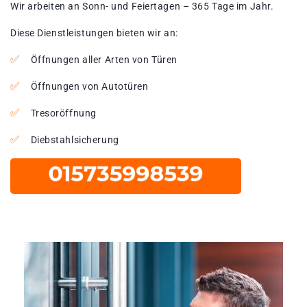
Wir arbeiten an Sonn- und Feiertagen – 365 Tage im Jahr.
Diese Dienstleistungen bieten wir an:
Öffnungen aller Arten von Türen
Öffnungen von Autotüren
Tresoröffnung
Diebstahlsicherung