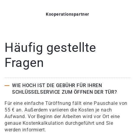
Kooperationspartner
Häufig gestellte
Fragen
WIE HOCH IST DIE GEBÜHR FÜR IHREN
SCHLÜSSELSERVICE ZUM ÖFFNEN DER TÜR?
Für eine einfache Türöffnung fällt eine Pauschale von
55 € an. Außerdem variieren die Kosten je nach
Aufwand. Vor Beginn der Arbeiten wird vor Ort eine
genaue Kostenkalkulation durchgeführt und Sie
werden informiert.