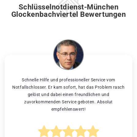
Schlüsselnotdienst-München
Glockenbachviertel Bewertungen
Schnelle Hilfe und professioneller Service vom
Notfallschlosser. Er kam sofort, hat das Problem rasch
gelöst und dabei einen freundlichen und
zuvorkommenden Service geboten. Absolut
empfehlenswert!