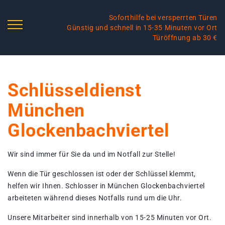
Soforthilfe bei versperrten Türen
Günstig und schnell in 15-35 Minuten vor Ort
Türöffnung ab 30 €
Schlüsseldienst
München
Glockenbachviertel
Wir sind immer für Sie da und im Notfall zur Stelle!
Wenn die Tür geschlossen ist oder der Schlüssel klemmt,
helfen wir Ihnen. Schlosser in München Glockenbachviertel
arbeiteten während dieses Notfalls rund um die Uhr.
Unsere Mitarbeiter sind innerhalb von 15-25 Minuten vor Ort.