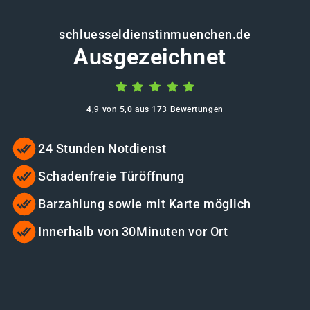
schluesseldienstinmuenchen.de
Ausgezeichnet
4,9 von 5,0 aus 173 Bewertungen
24 Stunden Notdienst
Schadenfreie Türöffnung
Barzahlung sowie mit Karte möglich
Innerhalb von 30Minuten vor Ort