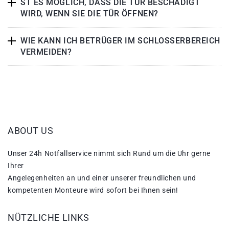
ST ES MÖGLICH, DASS DIE TÜR BESCHÄDIGT
WIRD, WENN SIE DIE TÜR ÖFFNEN?
WIE KANN ICH BETRÜGER IM SCHLOSSERBEREICH
VERMEIDEN?
ABOUT US
Unser 24h Notfallservice nimmt sich Rund um die Uhr gerne
Ihrer
Angelegenheiten an und einer unserer freundlichen und
kompetenten Monteure wird sofort bei Ihnen sein!
NÜTZLICHE LINKS