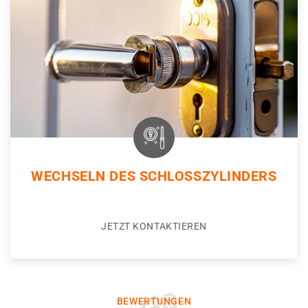
WECHSELN DES SCHLOSSZYLINDERS
JETZT KONTAKTIEREN
BEWERTUNGEN