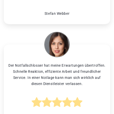
Stefan Webber
Der Notfallschlosser hat meine Erwartungen übertroffen.
Schnelle Reaktion, effiziente Arbeit und freundlicher
Service. In einer Notlage kann man sich wirklich auf
diesen Dienstleister verlassen.