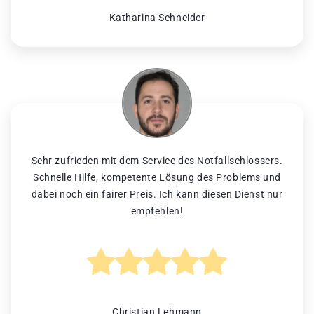
Katharina Schneider
Sehr zufrieden mit dem Service des Notfallschlossers.
Schnelle Hilfe, kompetente Lösung des Problems und
dabei noch ein fairer Preis. Ich kann diesen Dienst nur
empfehlen!
Christian Lehmann