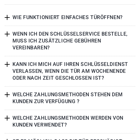
WIE FUNKTIONIERT EINFACHES TÜRÖFFNEN?
WENN ICH DEN SCHLÜSSELSERVICE BESTELLE,
MUSS ICH ZUSÄTZLICHE GEBÜHREN
VEREINBAREN?
KANN ICH MICH AUF IHREN SCHLÜSSELDIENST
VERLASSEN, WENN DIE TÜR AM WOCHENENDE
ODER NACH ZEIT GESCHLOSSEN IST?
WELCHE ZAHLUNGSMETHODEN STEHEN DEM
KUNDEN ZUR VERFÜGUNG ?
WELCHE ZAHLUNGSMETHODEN WERDEN VON
KUNDEN VERWENDET?