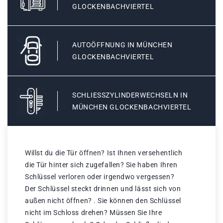
GLOCKENBACHVIERTEL
AUTOÖFFNUNG IN MÜNCHEN
GLOCKENBACHVIERTEL
SCHLIESSZYLINDERWECHSELN IN M
ÜNCHEN GLOCKENBACHVIERTEL
Willst du die Tür öffnen? Ist Ihnen versehentlich
die Tür hinter sich zugefallen? Sie haben Ihren
Schlüssel verloren oder irgendwo vergessen?
Der Schlüssel steckt drinnen und lässt sich von
außen nicht öffnen? . Sie können den Schlüssel
nicht im Schloss drehen? Müssen Sie Ihre