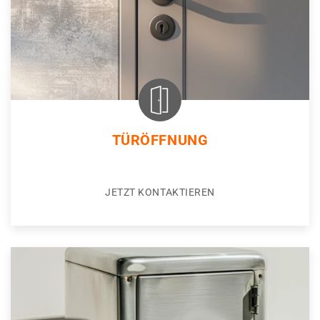
TÜRÖFFNUNG
JETZT KONTAKTIEREN