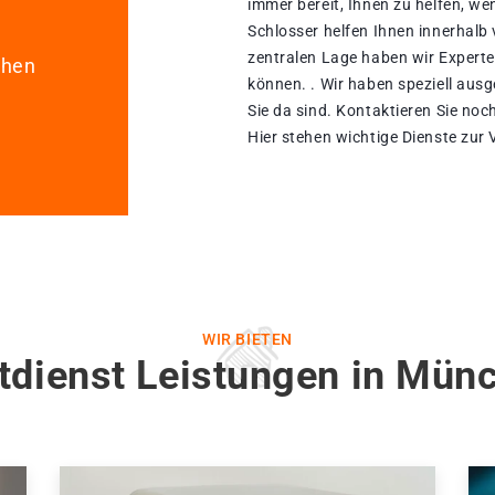
immer bereit, Ihnen zu helfen, w
Schlosser helfen Ihnen innerhalb
zentralen Lage haben wir Experte
chen
können. . Wir haben speziell ausg
Sie da sind. Kontaktieren Sie noc
Hier stehen wichtige Dienste zur
WIR BIETEN
tdienst Leistungen in Münc