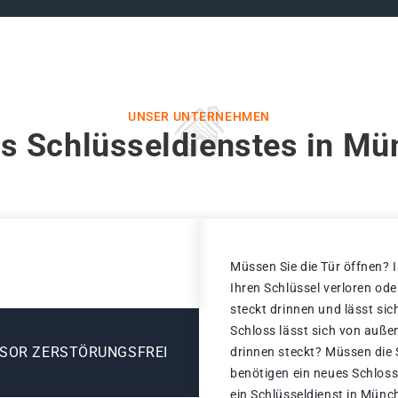
UNSER UNTERNEHMEN
s Schlüsseldienstes in Mü
Müssen Sie die Tür öffnen? I
Ihren Schlüssel verloren od
steckt drinnen und lässt sic
Schloss lässt sich von außen
ESOR ZERSTÖRUNGSFREI
drinnen steckt? Müssen die
benötigen ein neues Schloss
ein Schlüsseldienst in Münc