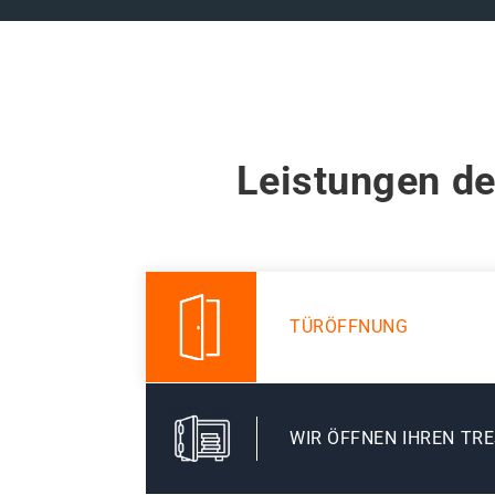
Leistungen de
TÜRÖFFNUNG
WIR ÖFFNEN IHREN TR