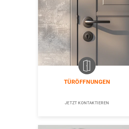
TÜRÖFFNUNGEN
JETZT KONTAKTIEREN