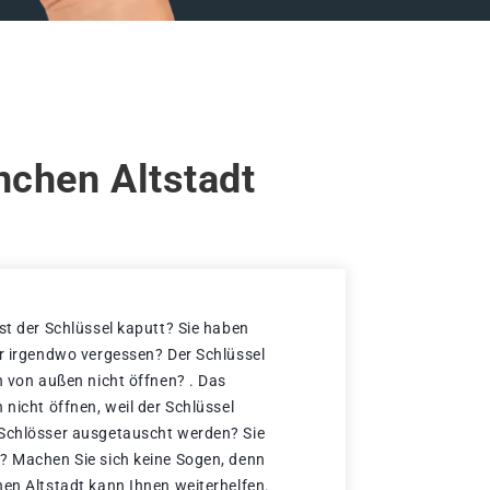
nchen Altstadt
st der Schlüssel kaputt? Sie haben
er irgendwo vergessen? Der Schlüssel
h von außen nicht öffnen? . Das
 nicht öffnen, weil der Schlüssel
 Schlösser ausgetauscht werden? Sie
? Machen Sie sich keine Sogen, denn
hen Altstadt kann Ihnen weiterhelfen.