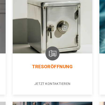
TRESORÖFFNUNG
JETZT KONTAKTIEREN