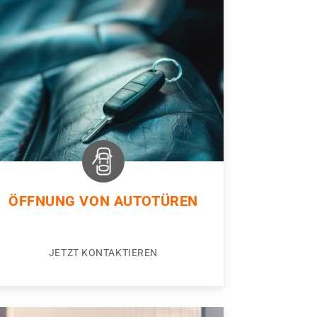
ÖFFNUNG VON AUTOTÜREN
JETZT KONTAKTIEREN