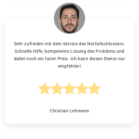
Sehr zufrieden mit dem Service des Notfallschlossers.
Schnelle Hilfe, kompetente Lösung des Problems und
dabei noch ein fairer Preis. Ich kann diesen Dienst nur
empfehlen!
Christian Lehmann