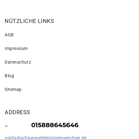
NÜTZLICHE LINKS
AGB
Impressum
Datenschutz
Blog
Sitemap
ADDRESS
info@schluesseldienstinmuenchen.de