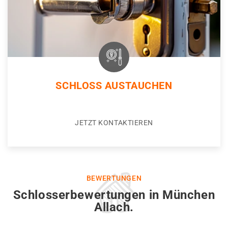
SCHLOSS AUSTAUCHEN
JETZT KONTAKTIEREN
BEWERTUNGEN
Schlosserbewertungen in München
Allach.