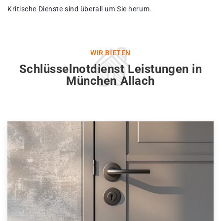
Kritische Dienste sind überall um Sie herum.
WIR BIETEN
Schlüsselnotdienst Leistungen in
München Allach