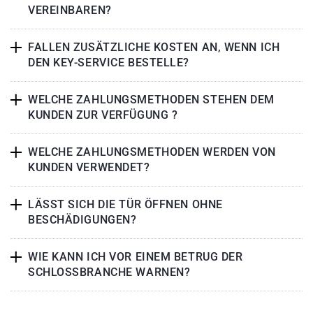
VEREINBAREN?
FALLEN ZUSÄTZLICHE KOSTEN AN, WENN ICH
DEN KEY-SERVICE BESTELLE?
WELCHE ZAHLUNGSMETHODEN STEHEN DEM
KUNDEN ZUR VERFÜGUNG ?
WELCHE ZAHLUNGSMETHODEN WERDEN VON
KUNDEN VERWENDET?
LÄSST SICH DIE TÜR ÖFFNEN OHNE
BESCHÄDIGUNGEN?
WIE KANN ICH VOR EINEM BETRUG DER
SCHLOSSBRANCHE WARNEN?