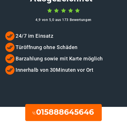
4,9 von 5,0 aus 173 Bewertungen
24/7 im Einsatz
Türöffnung ohne Schäden
Barzahlung sowie mit Karte möglich
Innerhalb von 30Minuten vor Ort