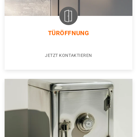
TÜRÖFFNUNG
JETZT KONTAKTIEREN