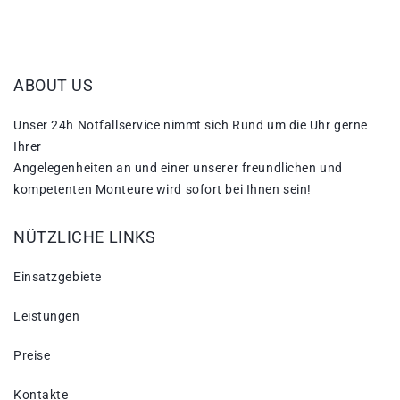
ABOUT US
Unser 24h Notfallservice nimmt sich Rund um die Uhr gerne
Ihrer
Angelegenheiten an und einer unserer freundlichen und
kompetenten Monteure wird sofort bei Ihnen sein!
NÜTZLICHE LINKS
Einsatzgebiete
Leistungen
Preise
Kontakte