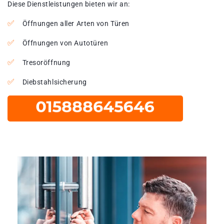
Diese Dienstleistungen bieten wir an:
Öffnungen aller Arten von Türen
Öffnungen von Autotüren
Tresoröffnung
Diebstahlsicherung