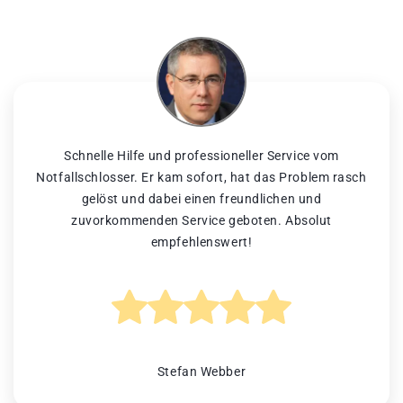
Schnelle Hilfe und professioneller Service vom
Notfallschlosser. Er kam sofort, hat das Problem rasch
gelöst und dabei einen freundlichen und
zuvorkommenden Service geboten. Absolut
empfehlenswert!
Stefan Webber