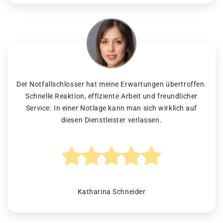
Der Notfallschlosser hat meine Erwartungen übertroffen.
Schnelle Reaktion, effiziente Arbeit und freundlicher
Service. In einer Notlage kann man sich wirklich auf
diesen Dienstleister verlassen.
Katharina Schneider