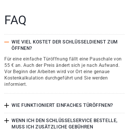
FAQ
WIE VIEL KOSTET DER SCHLÜSSELDIENST ZUM
ÖFFNEN?
Für eine einfache Türöffnung fällt eine Pauschale von
55 € an. Auch der Preis ändert sich je nach Aufwand.
Vor Beginn der Arbeiten wird vor Ort eine genaue
Kostenkalkulation durchgeführt und Sie werden
informiert.
WIE FUNKTIONIERT EINFACHES TÜRÖFFNEN?
WENN ICH DEN SCHLÜSSELSERVICE BESTELLE,
MUSS ICH ZUSÄTZLICHE GEBÜHREN