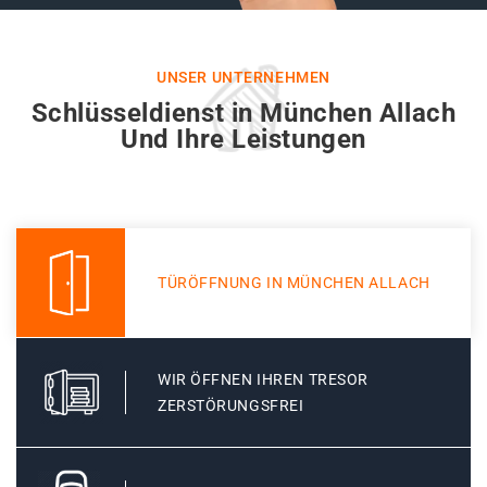
UNSER UNTERNEHMEN
Schlüsseldienst in München Allach
Und Ihre Leistungen
TÜRÖFFNUNG IN MÜNCHEN ALLACH
WIR ÖFFNEN IHREN TRESOR
ZERSTÖRUNGSFREI