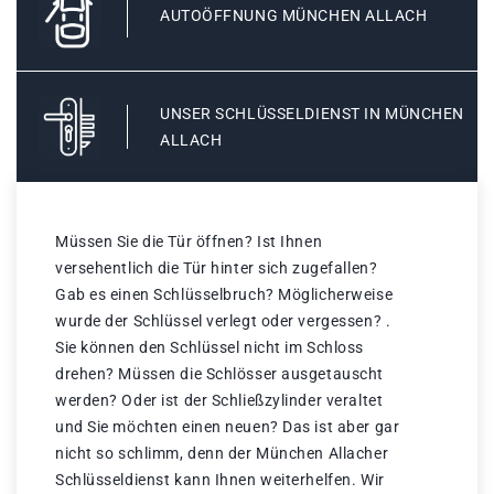
AUTOÖFFNUNG MÜNCHEN ALLACH
UNSER SCHLÜSSELDIENST IN MÜNCHEN
ALLACH
Müssen Sie die Tür öffnen? Ist Ihnen
versehentlich die Tür hinter sich zugefallen?
Gab es einen Schlüsselbruch? Möglicherweise
wurde der Schlüssel verlegt oder vergessen? .
Sie können den Schlüssel nicht im Schloss
drehen? Müssen die Schlösser ausgetauscht
werden? Oder ist der Schließzylinder veraltet
und Sie möchten einen neuen? Das ist aber gar
nicht so schlimm, denn der München Allacher
Schlüsseldienst kann Ihnen weiterhelfen. Wir