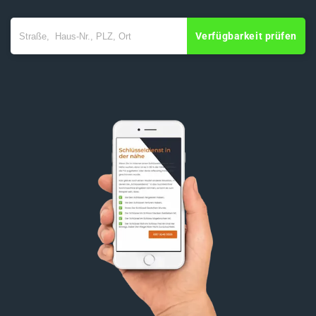
Verfügbarkeit prüfen