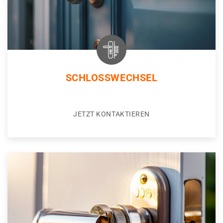
SCHLOSSWECHSEL
JETZT KONTAKTIEREN