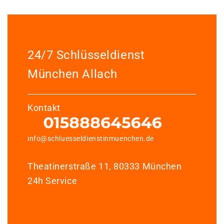
24/7 Schlüsseldienst
München Allach
Kontakt
info@schluesseldienstinmuenchen.de
Theatinerstraße 11, 80333 München
24h Service