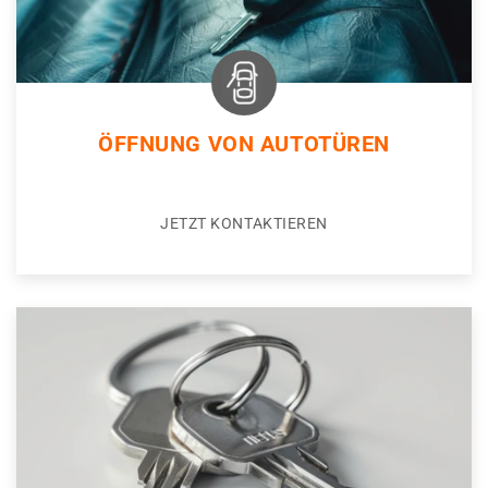
ÖFFNUNG VON AUTOTÜREN
JETZT KONTAKTIEREN