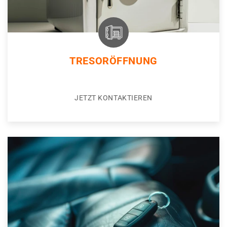
TRESORÖFFNUNG
JETZT KONTAKTIEREN