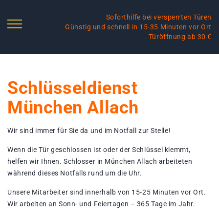
Soforthilfe bei versperrten Türen
Günstig und schnell in 15-35 Minuten vor Ort
Türöffnung ab 30 €
Schlüsseldienst
München Allach
Wir sind immer für Sie da und im Notfall zur Stelle!
Wenn die Tür geschlossen ist oder der Schlüssel klemmt,
helfen wir Ihnen. Schlosser in München Allach arbeiteten
während dieses Notfalls rund um die Uhr.
Unsere Mitarbeiter sind innerhalb von 15-25 Minuten vor Ort.
Wir arbeiten an Sonn- und Feiertagen – 365 Tage im Jahr.