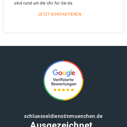
sind rund um die Uhr für Sie da.
JETZT KONTAKTIEREN
schluesseldienstinmuenchen.de
Ausgezeichnet