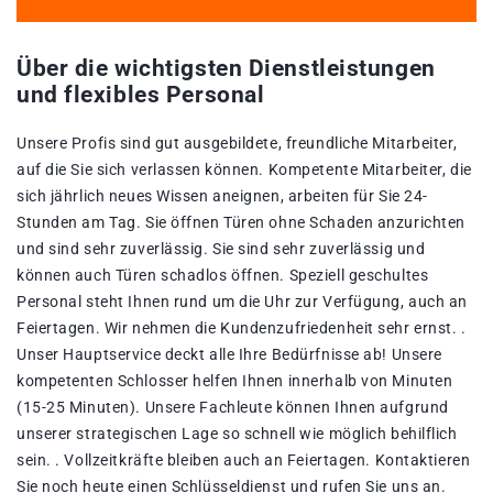
Über die wichtigsten Dienstleistungen
und flexibles Personal
Unsere Profis sind gut ausgebildete, freundliche Mitarbeiter,
auf die Sie sich verlassen können. Kompetente Mitarbeiter, die
sich jährlich neues Wissen aneignen, arbeiten für Sie 24-
Stunden am Tag. Sie öffnen Türen ohne Schaden anzurichten
und sind sehr zuverlässig. Sie sind sehr zuverlässig und
können auch Türen schadlos öffnen. Speziell geschultes
Personal steht Ihnen rund um die Uhr zur Verfügung, auch an
Feiertagen. Wir nehmen die Kundenzufriedenheit sehr ernst. .
Unser Hauptservice deckt alle Ihre Bedürfnisse ab! Unsere
kompetenten Schlosser helfen Ihnen innerhalb von Minuten
(15-25 Minuten). Unsere Fachleute können Ihnen aufgrund
unserer strategischen Lage so schnell wie möglich behilflich
sein. . Vollzeitkräfte bleiben auch an Feiertagen. Kontaktieren
Sie noch heute einen Schlüsseldienst und rufen Sie uns an.