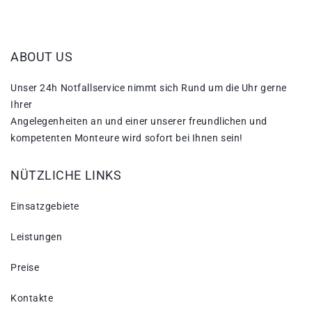
ABOUT US
Unser 24h Notfallservice nimmt sich Rund um die Uhr gerne
Ihrer
Angelegenheiten an und einer unserer freundlichen und
kompetenten Monteure wird sofort bei Ihnen sein!
NÜTZLICHE LINKS
Einsatzgebiete
Leistungen
Preise
Kontakte