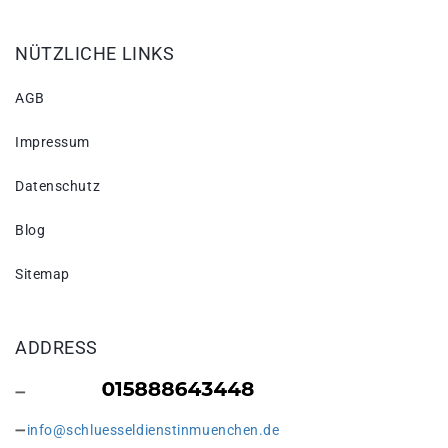
NÜTZLICHE LINKS
AGB
Impressum
Datenschutz
Blog
Sitemap
ADDRESS
info@schluesseldienstinmuenchen.de