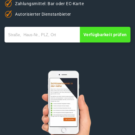
Zahlungsmittel: Bar oder EC-Karte
Autorisierter Dienstanbieter
Verfügbarkeit prüfen