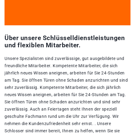
Über unsere Schlüsselldienstleistungen
und flexiblen Mitarbeiter.
Unsere Spezialisten sind zuverlässige, gut ausgebildete und
freundliche Mitarbeiter. Kompetente Mitarbeiter, die sich
jährlich neues Wissen aneignen, arbeiten für Sie 24-Stunden
am Tag. Sie öffnen Türen ohne Schaden anzurichten und sind
sehr zuverlässig. Kompetente Mitarbeiter, die sich jährlich
neues Wissen aneignen, arbeiten für Sie 24-Stunden am Tag.
Sie öffnen Türen ohne Schaden anzurichten und sind sehr
zuverlässig. Auch an Feiertagen steht Ihnen der speziell
geschulte Fachmann rund um die Uhr zur Verfügung. Wir
nehmen die Kundenzufriedenheit sehr ernst. . Unsere
Schlosser sind immer bereit, Ihnen zu helfen, wenn Sie sie