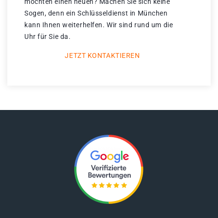
möchten einen neuen? Machen Sie sich keine
Sogen, denn ein Schlüsseldienst in München
kann Ihnen weiterhelfen. Wir sind rund um die
Uhr für Sie da.
JETZT KONTAKTIEREN