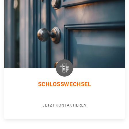
SCHLOSSWECHSEL
JETZT KONTAKTIEREN