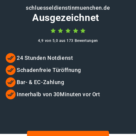
schluesseldienstinmuenchen.de
Ausgezeichnet
4,9 von 5,0 aus 173 Bewertungen
24 Stunden Notdienst
Schadenfreie Türöffnung
Bar- & EC-Zahlung
Innerhalb von 30Minuten vor Ort