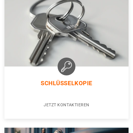
SCHLÜSSELKOPIE
JETZT KONTAKTIEREN