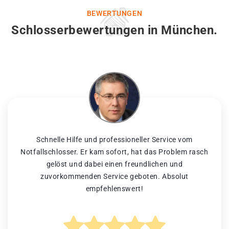
BEWERTUNGEN
Schlosserbewertungen in München.
Schnelle Hilfe und professioneller Service vom
Notfallschlosser. Er kam sofort, hat das Problem rasch
gelöst und dabei einen freundlichen und
zuvorkommenden Service geboten. Absolut
empfehlenswert!