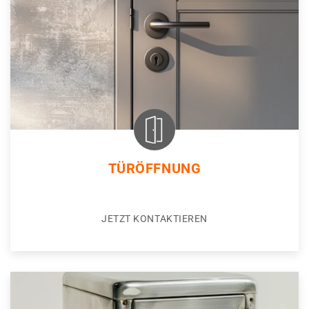
TÜRÖFFNUNG
JETZT KONTAKTIEREN