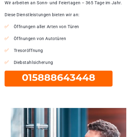
Wir arbeiten an Sonn- und Feiertagen – 365 Tage im Jahr.
Diese Dienstleistungen bieten wir an:
Öffnungen aller Arten von Türen
Öffnungen von Autotüren
Tresoröffnung
Diebstahlsicherung