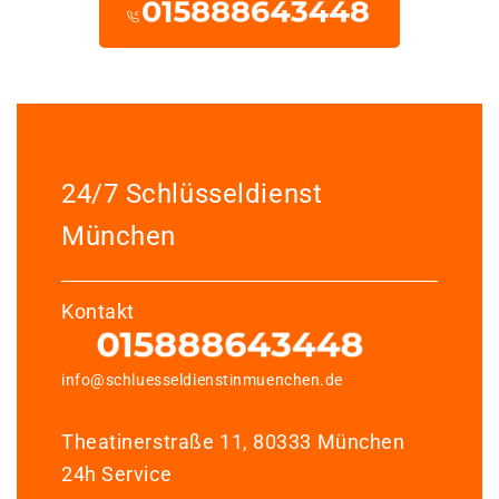
24/7 Schlüsseldienst
München
Kontakt
info@schluesseldienstinmuenchen.de
Theatinerstraße 11, 80333 München
24h Service