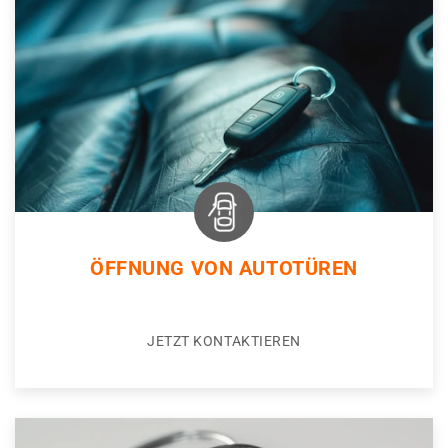
ÖFFNUNG VON AUTOTÜREN
JETZT KONTAKTIEREN