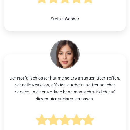
Stefan Webber
Der Notfallschlosser hat meine Erwartungen übertroffen.
Schnelle Reaktion, effiziente Arbeit und freundlicher
Service. In einer Notlage kann man sich wirklich auf
diesen Dienstleister verlassen.