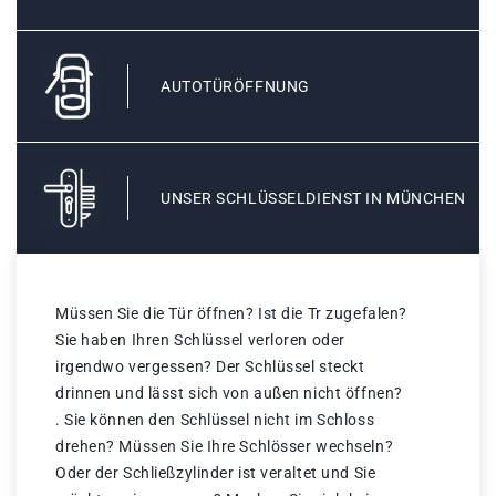
AUTOTÜRÖFFNUNG
UNSER SCHLÜSSELDIENST IN MÜNCHEN
Müssen Sie die Tür öffnen? Ist die Tr zugefalen?
Sie haben Ihren Schlüssel verloren oder
irgendwo vergessen? Der Schlüssel steckt
drinnen und lässt sich von außen nicht öffnen?
. Sie können den Schlüssel nicht im Schloss
drehen? Müssen Sie Ihre Schlösser wechseln?
Oder der Schließzylinder ist veraltet und Sie