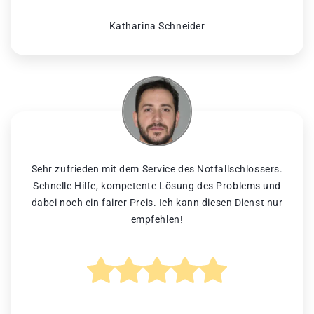
Katharina Schneider
Sehr zufrieden mit dem Service des Notfallschlossers.
Schnelle Hilfe, kompetente Lösung des Problems und
dabei noch ein fairer Preis. Ich kann diesen Dienst nur
empfehlen!