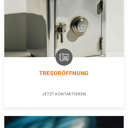
TRESORÖFFNUNG
JETZT KONTAKTIEREN