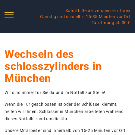
Soforthilfe bei versperrten Türen
Günstig und schnell in 15-35 Minuten vor Ort
Türöffnung ab 30 €
Wechseln des
schlosszylinders in
München
Wir sind immer für Sie da und im Notfall zur Stelle!
Wenn die Tür geschlossen ist oder der Schlüssel klemmt,
helfen wir Ihnen. Schlosser in München arbeiteten während
dieses Notfalls rund um die Uhr.
Unsere Mitarbeiter sind innerhalb von 15-25 Minuten vor Ort.