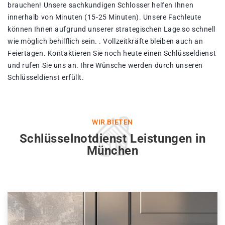
brauchen! Unsere sachkundigen Schlosser helfen Ihnen
innerhalb von Minuten (15-25 Minuten). Unsere Fachleute
können Ihnen aufgrund unserer strategischen Lage so schnell
wie möglich behilflich sein. . Vollzeitkräfte bleiben auch an
Feiertagen. Kontaktieren Sie noch heute einen Schlüsseldienst
und rufen Sie uns an. Ihre Wünsche werden durch unseren
Schlüsseldienst erfüllt.
WIR BIETEN
Schlüsselnotdienst Leistungen in
München