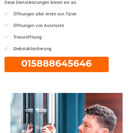
Diese Dienstleistungen bieten wir an:
Öffnungen aller Arten von Türen
Öffnungen von Autotüren
Tresoröffnung
Diebstahlsicherung