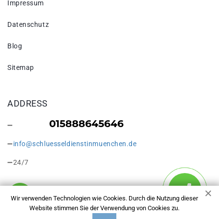
Impressum
Datenschutz
Blog
Sitemap
ADDRESS
info@schluesseldienstinmuenchen.de
24/7
Wir verwenden Technologien wie Cookies. Durch die Nutzung dieser
Website stimmen Sie der Verwendung von Cookies zu.
Copyright © 2026 Öffnung von autotüren München. Alle