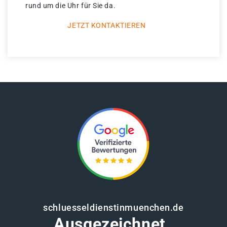
rund um die Uhr für Sie da.
JETZT KONTAKTIEREN
schluesseldienstinmuenchen.de
Ausgezeichnet