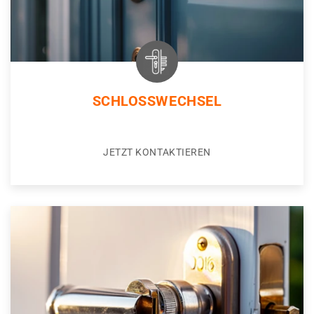
SCHLOSSWECHSEL
JETZT KONTAKTIEREN