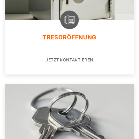
TRESORÖFFNUNG
JETZT KONTAKTIEREN