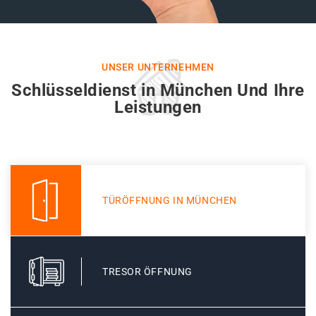
UNSER UNTERNEHMEN
Schlüsseldienst in München Und Ihre
Leistungen
TÜRÖFFNUNG IN MÜNCHEN
TRESOR ÖFFNUNG