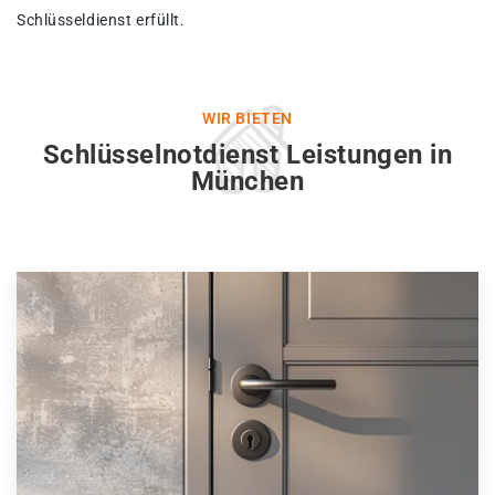
Schlüsseldienst erfüllt.
WIR BIETEN
Schlüsselnotdienst Leistungen in
München