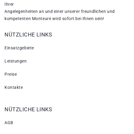
Ihrer
Angelegenheiten an und einer unserer freundlichen und
kompetenten Monteure wird sofort bei Ihnen sein!
NÜTZLICHE LINKS
Einsatzgebiete
Leistungen
Preise
Kontakte
NÜTZLICHE LINKS
AGB