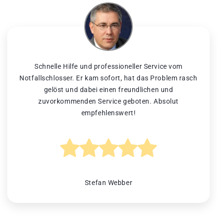
Schnelle Hilfe und professioneller Service vom
Notfallschlosser. Er kam sofort, hat das Problem rasch
gelöst und dabei einen freundlichen und
zuvorkommenden Service geboten. Absolut
empfehlenswert!
Stefan Webber