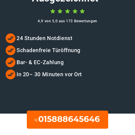
4,9 von 5,0 aus 173 Bewertungen
24 Stunden Notdienst
Schadenfreie Türöffnung
Bar- & EC-Zahlung
In 20– 30 Minuten vor Ort