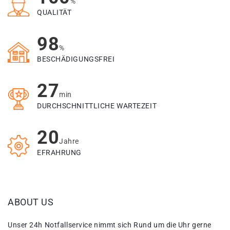
%
QUALITÄT
98
%
BESCHÄDIGUNGSFREI
27
min
DURCHSCHNITTLICHE WARTEZEIT
20
Jahre
EFRAHRUNG
ABOUT US
Unser 24h Notfallservice nimmt sich Rund um die Uhr gerne