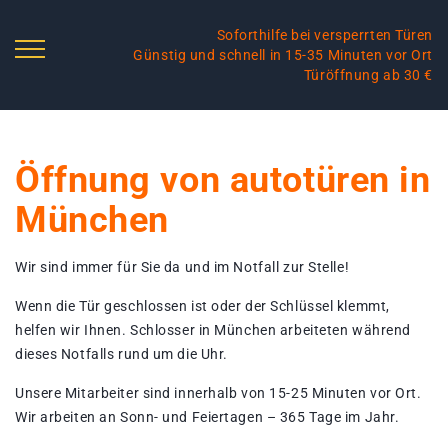
Soforthilfe bei versperrten Türen
Günstig und schnell in 15-35 Minuten vor Ort
Türöffnung ab 30 €
Öffnung von autotüren in
München
Wir sind immer für Sie da und im Notfall zur Stelle!
Wenn die Tür geschlossen ist oder der Schlüssel klemmt,
helfen wir Ihnen. Schlosser in München arbeiteten während
dieses Notfalls rund um die Uhr.
Unsere Mitarbeiter sind innerhalb von 15-25 Minuten vor Ort.
Wir arbeiten an Sonn- und Feiertagen – 365 Tage im Jahr.