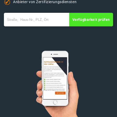
Anbieter von Zertifizierungsdiensten
Verfügbarkeit prüfen