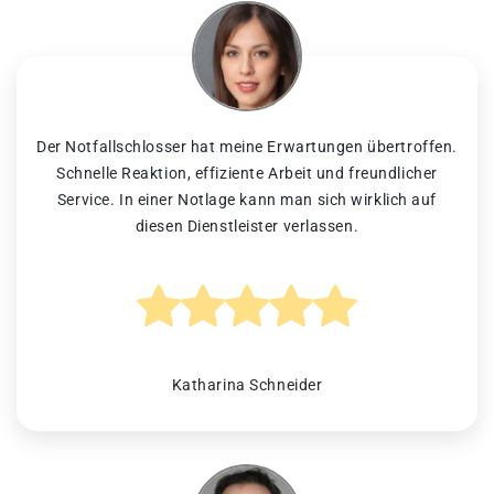
Der Notfallschlosser hat meine Erwartungen übertroffen.
Schnelle Reaktion, effiziente Arbeit und freundlicher
Service. In einer Notlage kann man sich wirklich auf
diesen Dienstleister verlassen.
Katharina Schneider