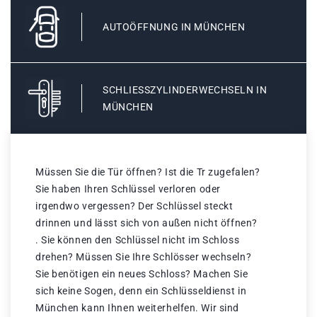
AUTOÖFFNUNG IN MÜNCHEN
SCHLIESSZYLINDERWECHSELN IN M
ÜNCHEN
Müssen Sie die Tür öffnen? Ist die Tr zugefalen?
Sie haben Ihren Schlüssel verloren oder
irgendwo vergessen? Der Schlüssel steckt
drinnen und lässt sich von außen nicht öffnen?
. Sie können den Schlüssel nicht im Schloss
drehen? Müssen Sie Ihre Schlösser wechseln?
Sie benötigen ein neues Schloss? Machen Sie
sich keine Sogen, denn ein Schlüsseldienst in
München kann Ihnen weiterhelfen. Wir sind