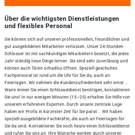
Über die wichtigsten Dienstleistungen
und flexibles Personal
Sie können sich auf unseren professionellen, freundlichen und
gut ausgebildeten Mitarbeiter verlassen. Unser 24-Stunden-
Schlosser ist mit sachkundigen Mitarbeitern besetzt, die jedes
Jahr ständig neue Dinge lernen. Sie sind sehr zuverlässig und
können auch Türen schadlos öffnen. Speziell geschultes
Fachpersonal ist rund um die Uhr für Sie da, auch an
Feiertagen. Wir nehmen die Kundenzufriedenheit sehr ernst. .
Wann immer Sie einen Schlüsseldienst benötigen, kontaktieren
Sie uns! In nur wenigen Minuten (15–25) erhalten Sie Hilfe von
unserem erfahrenen Experten. Durch unsere zentrale Lage
haben wir Profis in kürzester Zeit für Sie parat. . Wir haben
speziell ausgebildete Fachkräfte, die auch an Feiertagen für
Sie da sind. Kontaktieren Sie noch heute einen Schlüsseldienst
und rufen Sie uns an. Ihre Wünsche werden durch unseren