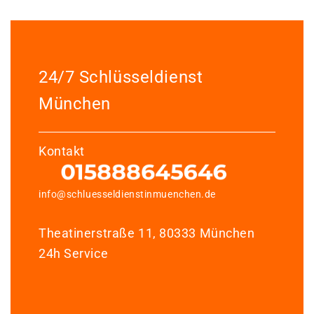
24/7 Schlüsseldienst
München
Kontakt
info@schluesseldienstinmuenchen.de
Theatinerstraße 11, 80333 München
24h Service