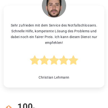
Sehr zufrieden mit dem Service des Notfallschlossers.
Schnelle Hilfe, kompetente Lösung des Problems und
dabei noch ein fairer Preis. Ich kann diesen Dienst nur
empfehlen!
Christian Lehmann
100