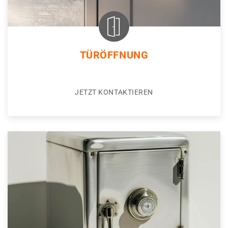
TÜRÖFFNUNG
JETZT KONTAKTIEREN