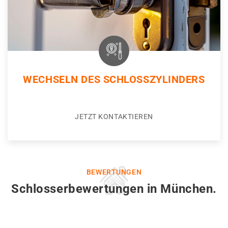
WECHSELN DES SCHLOSSZYLINDERS
JETZT KONTAKTIEREN
BEWERTUNGEN
Schlosserbewertungen in München.